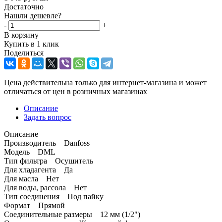
Достаточно
Нашли дешевле?
-
+
В корзину
Купить в 1 клик
Поделиться
Цена действительна только для интернет-магазина и может
отличаться от цен в розничных магазинах
Описание
Задать вопрос
Описание
Производитель Danfoss
Модель DML
Тип фильтра Осушитель
Для хладагента Да
Для масла Нет
Для воды, рассола Нет
Тип соединения Под пайку
Формат Прямой
Соединительные размеры 12 мм (1/2")