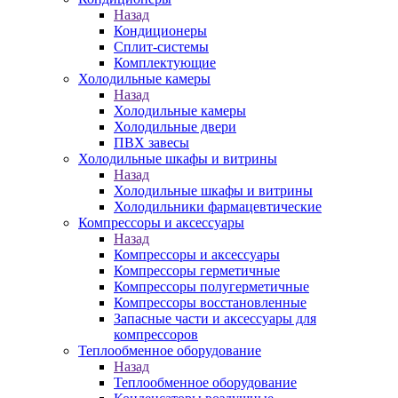
Назад
Кондиционеры
Сплит-системы
Комплектующие
Холодильные камеры
Назад
Холодильные камеры
Холодильные двери
ПВХ завесы
Холодильные шкафы и витрины
Назад
Холодильные шкафы и витрины
Холодильники фармацевтические
Компрессоры и аксессуары
Назад
Компрессоры и аксессуары
Компрессоры герметичные
Компрессоры полугерметичные
Компрессоры восстановленные
Запасные части и аксессуары для
компрессоров
Теплообменное оборудование
Назад
Теплообменное оборудование