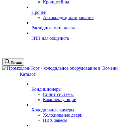
Кронштейны
Прочее
Автокондиционирование
Расходные материалы
ЗИП для общепита
Поиск
Каталог
Кондиционеры
Сплит-системы
Комплектующие
Холодильные камеры
Холодильные двери
ПВХ завесы