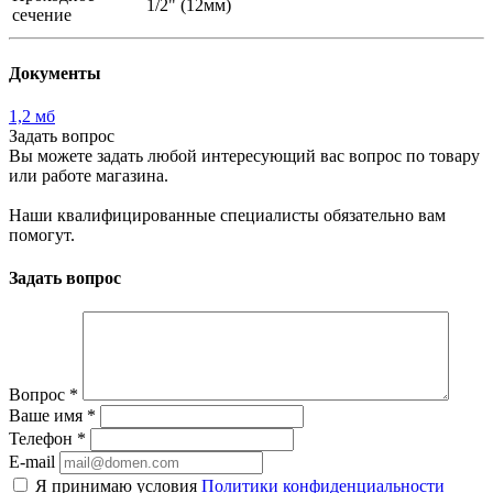
1/2" (12мм)
сечение
Документы
1,2 мб
Задать вопрос
Вы можете задать любой интересующий вас вопрос по товару
или работе магазина.
Наши квалифицированные специалисты обязательно вам
помогут.
Задать вопрос
Вопрос
*
Ваше имя
*
Телефон
*
E-mail
Я принимаю условия
Политики конфиденциальности