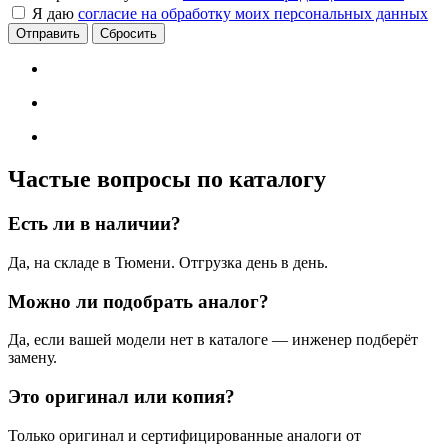
Я даю
согласие на обработку моих персональных данных
Сбросить
Частые вопросы по каталогу
Есть ли в наличии?
Да, на складе в Тюмени. Отгрузка день в день.
Можно ли подобрать аналог?
Да, если вашей модели нет в каталоге — инженер подберёт
замену.
Это оригинал или копия?
Только оригинал и сертифицированные аналоги от