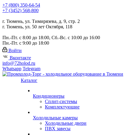
+7 (800) 350-64-54
+7 (3452) 568-800
г. Тюмень, ул. Тимирязева, д. 9, стр. 2
г. Тюмень, ул. 50 лет Октября, 118
Пн.-Пт. с 8:00 до 18:00, Сб.-Вс. с 10:00 до 16:00
Пн.-Пт. с 9:00 до 18:00
Войти
Вконтакте
info@72holod.ru
Whatsapp
Telegram
Каталог
Кондиционеры
Сплит-системы
Комплектующие
Холодильные камеры
Холодильные двери
ПВХ завесы