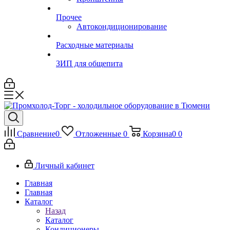
Прочее
Автокондиционирование
Расходные материалы
ЗИП для общепита
Сравнение
0
Отложенные
0
Корзина
0
0
Личный кабинет
Главная
Главная
Каталог
Назад
Каталог
Кондиционеры