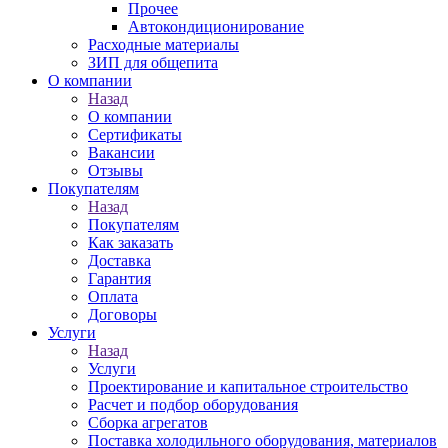
Прочее
Автокондиционирование
Расходные материалы
ЗИП для общепита
О компании
Назад
О компании
Сертификаты
Вакансии
Отзывы
Покупателям
Назад
Покупателям
Как заказать
Доставка
Гарантия
Оплата
Договоры
Услуги
Назад
Услуги
Проектирование и капитальное строительство
Расчет и подбор оборудования
Сборка агрегатов
Поставка холодильного оборудования, материалов