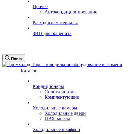
Прочее
Автокондиционирование
Расходные материалы
ЗИП для общепита
Поиск
Каталог
Кондиционеры
Сплит-системы
Комплектующие
Холодильные камеры
Холодильные двери
ПВХ завесы
Холодильные шкафы и