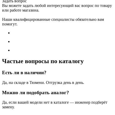
Задать вопрос
Вы можете задать любой интересующий вас вопрос по товару
или работе магазина.
Наши квалифицированные специалисты обязательно вам
помогут.
Частые вопросы по каталогу
Есть ли в наличии?
Да, на складе в Тюмени. Отгрузка день в день.
Можно ли подобрать аналог?
Да, если вашей модели нет в каталоге — инженер подберёт
замену.