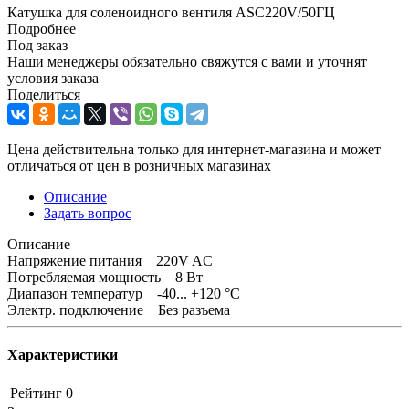
Катушка для соленоидного вентиля ASC220V/50ГЦ
Подробнее
Под заказ
Наши менеджеры обязательно свяжутся с вами и уточнят
условия заказа
Поделиться
Цена действительна только для интернет-магазина и может
отличаться от цен в розничных магазинах
Описание
Задать вопрос
Описание
Напряжение питания 220V AC
Потребляемая мощность 8 Вт
Диапазон температур -40... +120 °C
Электр. подключение Без разъема
Характеристики
Рейтинг
0