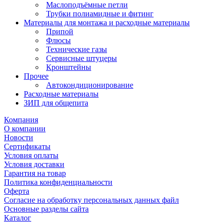
Маслоподъёмные петли
Трубки полиамидные и фитинг
Материалы для монтажа и расходные материалы
Припой
Флюсы
Технические газы
Сервисные штуцеры
Кронштейны
Прочее
Автокондиционирование
Расходные материалы
ЗИП для общепита
Компания
О компании
Новости
Сертификаты
Условия оплаты
Условия доставки
Гарантия на товар
Политика конфиденциальности
Оферта
Согласие на обработку персональных данных файл
Основные разделы сайта
Каталог