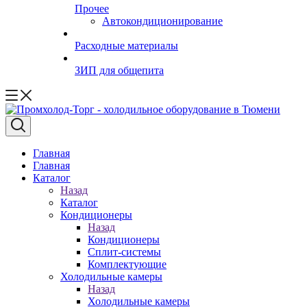
Прочее
Автокондиционирование
Расходные материалы
ЗИП для общепита
Главная
Главная
Каталог
Назад
Каталог
Кондиционеры
Назад
Кондиционеры
Сплит-системы
Комплектующие
Холодильные камеры
Назад
Холодильные камеры