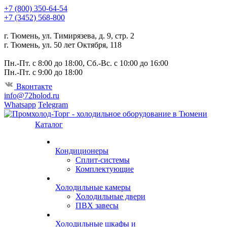
+7 (800) 350-64-54
+7 (3452) 568-800
г. Тюмень, ул. Тимирязева, д. 9, стр. 2
г. Тюмень, ул. 50 лет Октября, 118
Пн.-Пт. с 8:00 до 18:00, Сб.-Вс. с 10:00 до 16:00
Пн.-Пт. с 9:00 до 18:00
Вконтакте
info@72holod.ru
Whatsapp
Telegram
Каталог
Кондиционеры
Сплит-системы
Комплектующие
Холодильные камеры
Холодильные двери
ПВХ завесы
Холодильные шкафы и