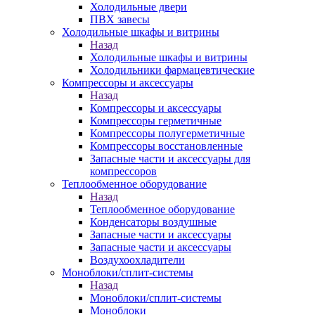
Холодильные двери
ПВХ завесы
Холодильные шкафы и витрины
Назад
Холодильные шкафы и витрины
Холодильники фармацевтические
Компрессоры и аксессуары
Назад
Компрессоры и аксессуары
Компрессоры герметичные
Компрессоры полугерметичные
Компрессоры восстановленные
Запасные части и аксессуары для
компрессоров
Теплообменное оборудование
Назад
Теплообменное оборудование
Конденсаторы воздушные
Запасные части и аксессуары
Запасные части и аксессуары
Воздухоохладители
Моноблоки/сплит-системы
Назад
Моноблоки/сплит-системы
Моноблоки