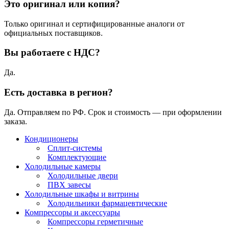
Это оригинал или копия?
Только оригинал и сертифицированные аналоги от
официальных поставщиков.
Вы работаете с НДС?
Да.
Есть доставка в регион?
Да. Отправляем по РФ. Срок и стоимость — при оформлении
заказа.
Кондиционеры
Сплит-системы
Комплектующие
Холодильные камеры
Холодильные двери
ПВХ завесы
Холодильные шкафы и витрины
Холодильники фармацевтические
Компрессоры и аксессуары
Компрессоры герметичные