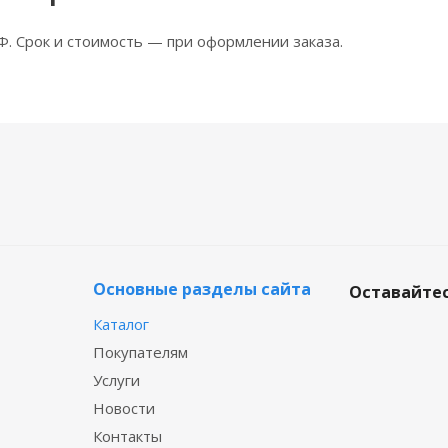
Ф. Срок и стоимость — при оформлении заказа.
Основные разделы сайта
Оставайтес
Каталог
Покупателям
Услуги
Новости
Контакты