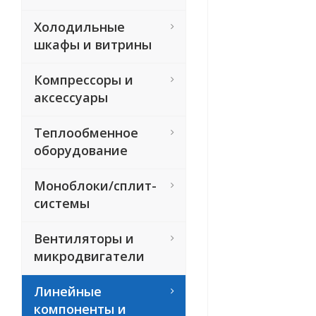
Холодильные
шкафы и витрины
Компрессоры и
аксессуары
Теплообменное
оборудование
Моноблоки/сплит-
системы
Вентиляторы и
микродвигатели
Линейные
компоненты и