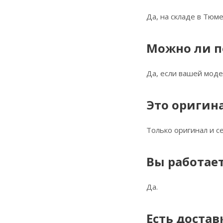
Да, на складе в Тюме
Можно ли п
Да, если вашей моде
Это оригин
Только оригинал и 
Вы работает
Да.
Есть достав