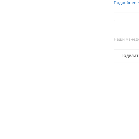
Подробнее
Наши менедже
Поделит