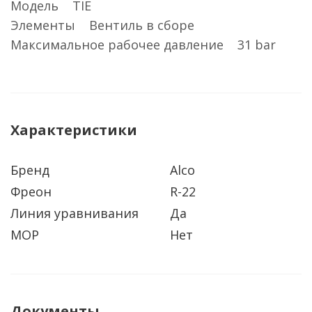
Модель TIE
Элементы Вентиль в сборе
Максимальное рабочее давление 31 bar
Характеристики
Бренд
Alco
Фреон
R-22
Линия уравнивания
Да
МОР
Нет
Документы