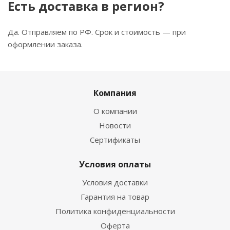
Есть доставка в регион?
Да. Отправляем по РФ. Срок и стоимость — при
оформлении заказа.
Компания
О компании
Новости
Сертификаты
Условия оплаты
Условия доставки
Гарантия на товар
Политика конфиденциальности
Оферта