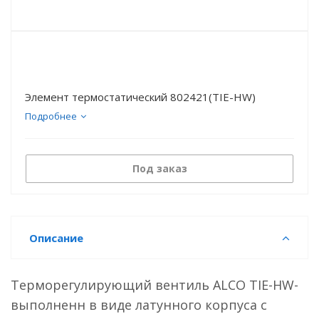
Элемент термостатический 802421(TIE-НW)
Подробнее
Под заказ
Описание
Терморегулирующий вентиль ALCO TIЕ-HW-
выполненн в виде латунного корпуса с