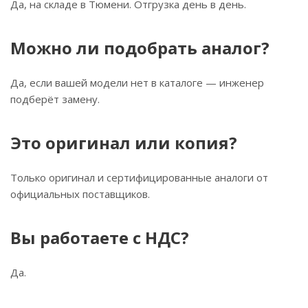
Да, на складе в Тюмени. Отгрузка день в день.
Можно ли подобрать аналог?
Да, если вашей модели нет в каталоге — инженер
подберёт замену.
Это оригинал или копия?
Только оригинал и сертифицированные аналоги от
официальных поставщиков.
Вы работаете с НДС?
Да.