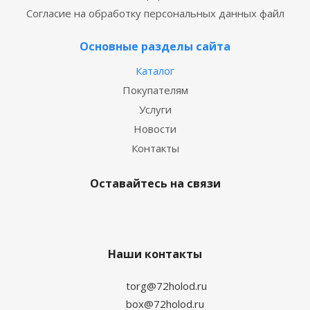
Согласие на обработку персональных данных файл
Основные разделы сайта
Каталог
Покупателям
Услуги
Новости
Контакты
Оставайтесь на связи
Наши контакты
torg@72holod.ru
box@72holod.ru