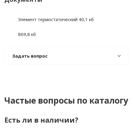
Элемент термостатический
40,1 кб
869,8 кб
Задать вопрос
Частые вопросы по каталогу
Есть ли в наличии?