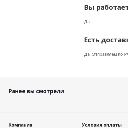
Вы работает
Да.
Есть достав
Да. Отправляем по Р
Ранее вы смотрели
Компания
Условия оплаты