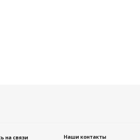
Наши контакты
ь на связи