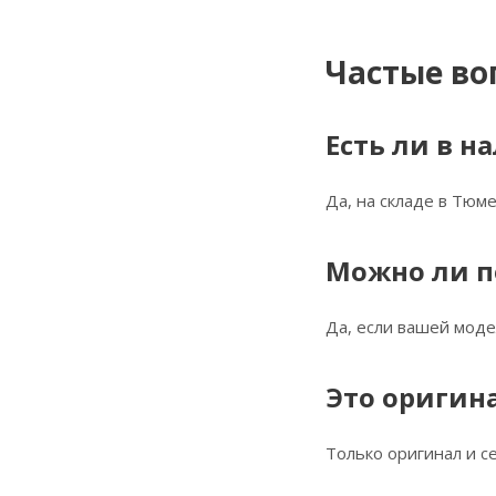
Частые во
Есть ли в н
Да, на складе в Тюме
Можно ли п
Да, если вашей моде
Это оригин
Только оригинал и 