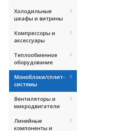
Холодильные
шкафы и витрины
Компрессоры и
аксессуары
Теплообменное
оборудование
Моноблоки/сплит-
системы
Вентиляторы и
микродвигатели
Линейные
компоненты и