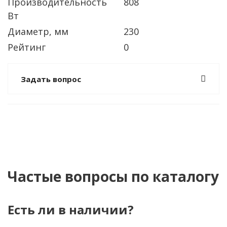
Производительность
808
Вт
Диаметр, мм
230
Рейтинг
0
Задать вопрос
Частые вопросы по каталогу
Есть ли в наличии?