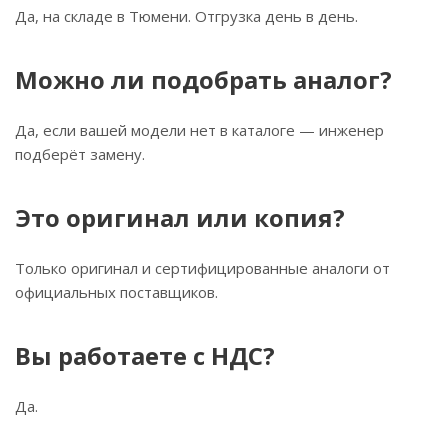
Да, на складе в Тюмени. Отгрузка день в день.
Можно ли подобрать аналог?
Да, если вашей модели нет в каталоге — инженер
подберёт замену.
Это оригинал или копия?
Только оригинал и сертифицированные аналоги от
официальных поставщиков.
Вы работаете с НДС?
Да.