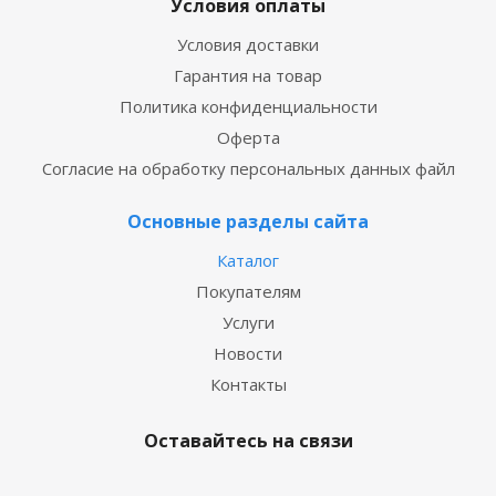
Условия оплаты
Условия доставки
Гарантия на товар
Политика конфиденциальности
Оферта
Согласие на обработку персональных данных файл
Основные разделы сайта
Каталог
Покупателям
Услуги
Новости
Контакты
Оставайтесь на связи