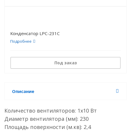
Конденсатор LPC-231C
Подробнее
Под заказ
Описание
Количество вентиляторов: 1х10 Вт
Диаметр вентилятора (мм): 230
Площадь поверхности (м.кв): 2,4