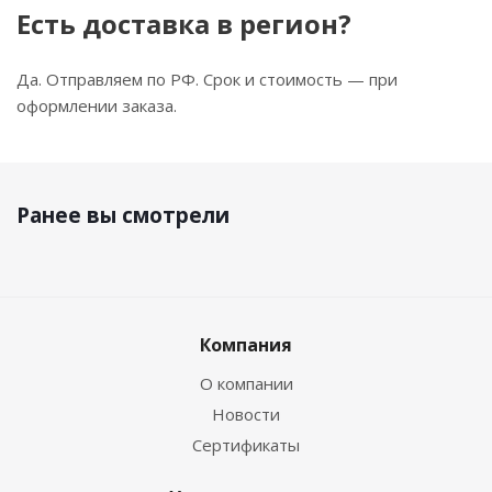
Есть доставка в регион?
Да. Отправляем по РФ. Срок и стоимость — при
оформлении заказа.
Ранее вы смотрели
Компания
О компании
Новости
Сертификаты