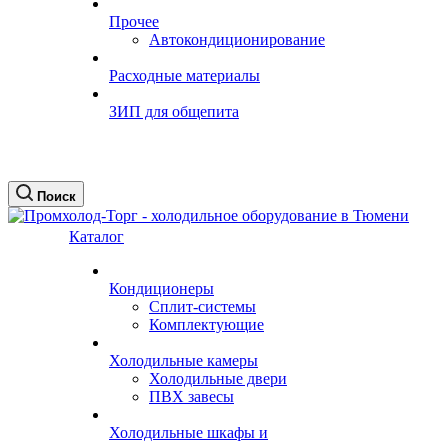
Прочее
Автокондиционирование
Расходные материалы
ЗИП для общепита
Поиск
Каталог
Кондиционеры
Сплит-системы
Комплектующие
Холодильные камеры
Холодильные двери
ПВХ завесы
Холодильные шкафы и