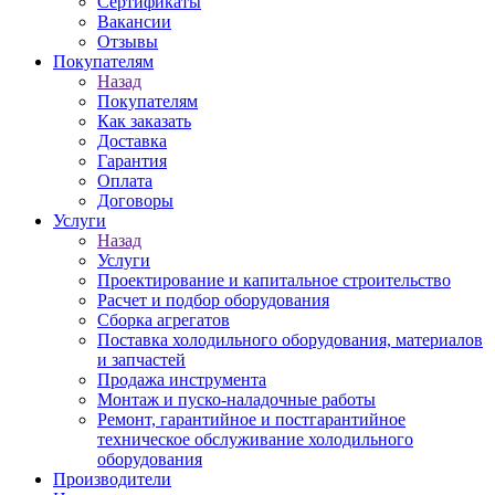
Сертификаты
Вакансии
Отзывы
Покупателям
Назад
Покупателям
Как заказать
Доставка
Гарантия
Оплата
Договоры
Услуги
Назад
Услуги
Проектирование и капитальное строительство
Расчет и подбор оборудования
Сборка агрегатов
Поставка холодильного оборудования, материалов
и запчастей
Продажа инструмента
Монтаж и пуско-наладочные работы
Ремонт, гарантийное и постгарантийное
техническое обслуживание холодильного
оборудования
Производители