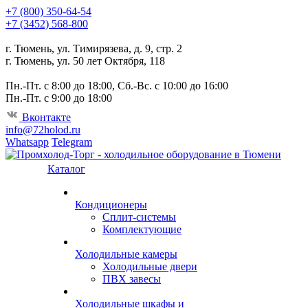
+7 (800) 350-64-54
+7 (3452) 568-800
г. Тюмень, ул. Тимирязева, д. 9, стр. 2
г. Тюмень, ул. 50 лет Октября, 118
Пн.-Пт. с 8:00 до 18:00, Сб.-Вс. с 10:00 до 16:00
Пн.-Пт. с 9:00 до 18:00
Вконтакте
info@72holod.ru
Whatsapp
Telegram
Каталог
Кондиционеры
Сплит-системы
Комплектующие
Холодильные камеры
Холодильные двери
ПВХ завесы
Холодильные шкафы и