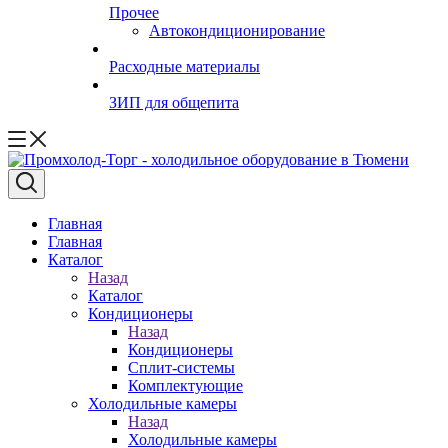
Прочее
Автокондиционирование
Расходные материалы
ЗИП для общепита
Главная
Главная
Каталог
Назад
Каталог
Кондиционеры
Назад
Кондиционеры
Сплит-системы
Комплектующие
Холодильные камеры
Назад
Холодильные камеры