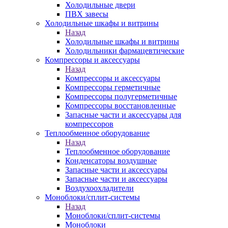
Холодильные двери
ПВХ завесы
Холодильные шкафы и витрины
Назад
Холодильные шкафы и витрины
Холодильники фармацевтические
Компрессоры и аксессуары
Назад
Компрессоры и аксессуары
Компрессоры герметичные
Компрессоры полугерметичные
Компрессоры восстановленные
Запасные части и аксессуары для
компрессоров
Теплообменное оборудование
Назад
Теплообменное оборудование
Конденсаторы воздушные
Запасные части и аксессуары
Запасные части и аксессуары
Воздухоохладители
Моноблоки/сплит-системы
Назад
Моноблоки/сплит-системы
Моноблоки