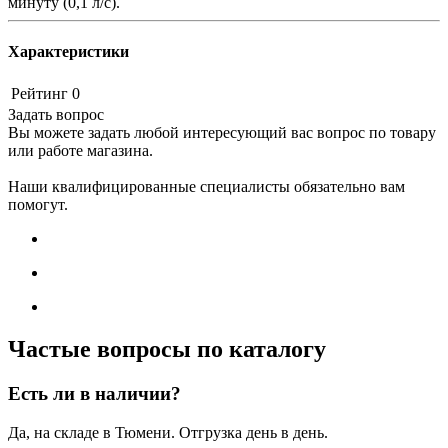
минуту (0,1 л/с).
Характеристики
Рейтинг
0
Задать вопрос
Вы можете задать любой интересующий вас вопрос по товару
или работе магазина.
Наши квалифицированные специалисты обязательно вам
помогут.
Частые вопросы по каталогу
Есть ли в наличии?
Да, на складе в Тюмени. Отгрузка день в день.