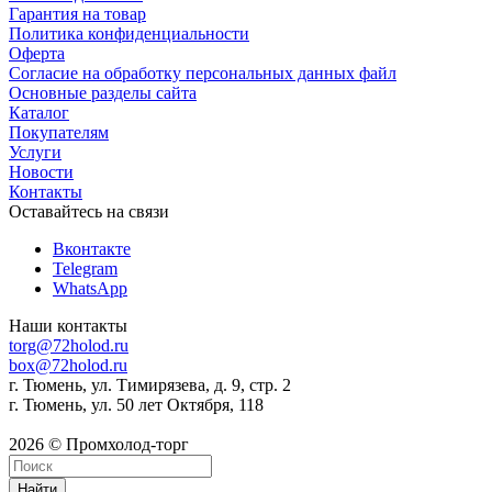
Гарантия на товар
Политика конфиденциальности
Оферта
Согласие на обработку персональных данных файл
Основные разделы сайта
Каталог
Покупателям
Услуги
Новости
Контакты
Оставайтесь на связи
Вконтакте
Telegram
WhatsApp
Наши контакты
torg@72holod.ru
box@72holod.ru
г. Тюмень, ул. Тимирязева, д. 9, стр. 2
г. Тюмень, ул. 50 лет Октября, 118
2026 © Промхолод-торг
Найти