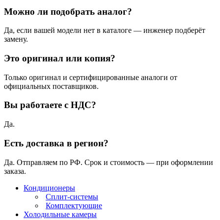
Можно ли подобрать аналог?
Да, если вашей модели нет в каталоге — инженер подберёт
замену.
Это оригинал или копия?
Только оригинал и сертифицированные аналоги от
официальных поставщиков.
Вы работаете с НДС?
Да.
Есть доставка в регион?
Да. Отправляем по РФ. Срок и стоимость — при оформлении
заказа.
Кондиционеры
Сплит-системы
Комплектующие
Холодильные камеры