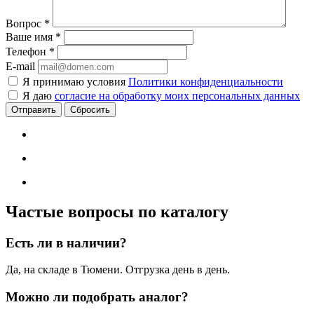
Вопрос
*
Ваше имя
*
Телефон
*
E-mail
Я принимаю условия
Политики конфиденциальности
Я даю
согласие на обработку моих персональных данных
Сбросить
Частые вопросы по каталогу
Есть ли в наличии?
Да, на складе в Тюмени. Отгрузка день в день.
Можно ли подобрать аналог?