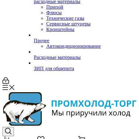
расходные материалы
Припой
Флюсы
Технические газы
Сервисные штуцеры
Кронштейны
Прочее
Автокондиционирование
Расходные материалы
ЗИП для общепита