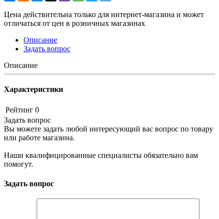
Цена действительна только для интернет-магазина и может
отличаться от цен в розничных магазинах
Описание
Задать вопрос
Описание
Характеристики
Рейтинг
0
Задать вопрос
Вы можете задать любой интересующий вас вопрос по товару
или работе магазина.
Наши квалифицированные специалисты обязательно вам
помогут.
Задать вопрос