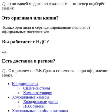
Да, если вашей модели нет в каталоге — инженер подберёт
замену.
Это оригинал или копия?
Только оригинал и сертифицированные аналоги от
официальных поставщиков.
Вы работаете с НДС?
Да.
Есть доставка в регион?
Да. Отправляем по РФ. Срок и стоимость — при оформлении
заказа.
Кондиционеры
Сплит-системы
Комплектующие
Холодильные камеры
Холодильные двери
ПВХ завесы
Холодильные шкафы и витрины