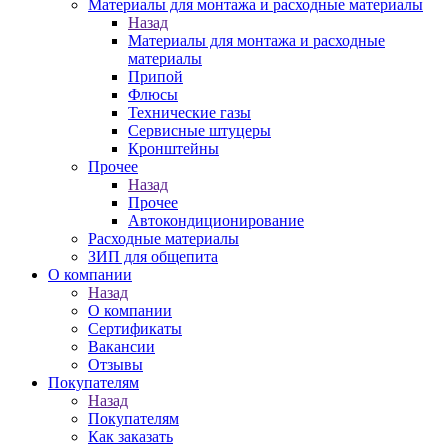
Материалы для монтажа и расходные материалы
Назад
Материалы для монтажа и расходные
материалы
Припой
Флюсы
Технические газы
Сервисные штуцеры
Кронштейны
Прочее
Назад
Прочее
Автокондиционирование
Расходные материалы
ЗИП для общепита
О компании
Назад
О компании
Сертификаты
Вакансии
Отзывы
Покупателям
Назад
Покупателям
Как заказать