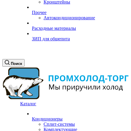
Кронштейны
Прочее
Автокондиционирование
Расходные материалы
ЗИП для общепита
Поиск
Каталог
Кондиционеры
Сплит-системы
Комплектующие