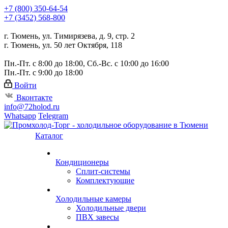
+7 (800) 350-64-54
+7 (3452) 568-800
г. Тюмень, ул. Тимирязева, д. 9, стр. 2
г. Тюмень, ул. 50 лет Октября, 118
Пн.-Пт. с 8:00 до 18:00, Сб.-Вс. с 10:00 до 16:00
Пн.-Пт. с 9:00 до 18:00
Войти
Вконтакте
info@72holod.ru
Whatsapp
Telegram
Каталог
Кондиционеры
Сплит-системы
Комплектующие
Холодильные камеры
Холодильные двери
ПВХ завесы