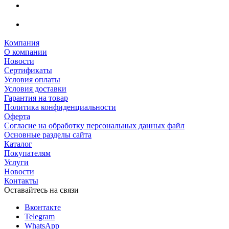
Компания
О компании
Новости
Сертификаты
Условия оплаты
Условия доставки
Гарантия на товар
Политика конфиденциальности
Оферта
Согласие на обработку персональных данных файл
Основные разделы сайта
Каталог
Покупателям
Услуги
Новости
Контакты
Оставайтесь на связи
Вконтакте
Telegram
WhatsApp