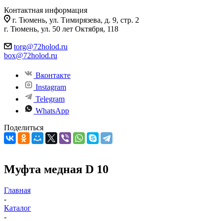
Контактная информация
г. Тюмень, ул. Тимирязева, д. 9, стр. 2
г. Тюмень, ул. 50 лет Октября, 118
torg@72holod.ru
box@72holod.ru
Вконтакте
Instagram
Telegram
WhatsApp
Поделиться
Муфта медная D 10
Главная
-
Каталог
-