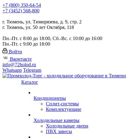
+7 (800) 350-64-54
+7 (3452) 568-800
г. Тюмень, ул. Тимирязева, д. 9, стр. 2
г. Тюмень, ул. 50 лет Октября, 118
Пн.-Пт. с 8:00 до 18:00, Сб.-Вс. с 10:00 до 16:00
Пн.-Пт. с 9:00 до 18:00
Войти
Вконтакте
info@72holod.ru
Whatsapp
Telegram
Каталог
Кондиционеры
Сплит-системы
Комплектующие
Холодильные камеры
Холодильные двери
ПВХ завесы