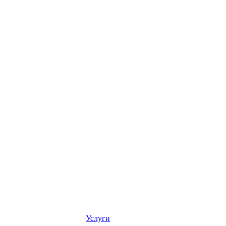
Услуги