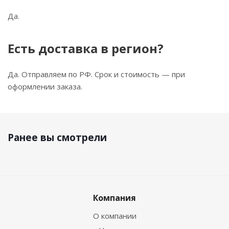
Да.
Есть доставка в регион?
Да. Отправляем по РФ. Срок и стоимость — при
оформлении заказа.
Ранее вы смотрели
Компания
О компании