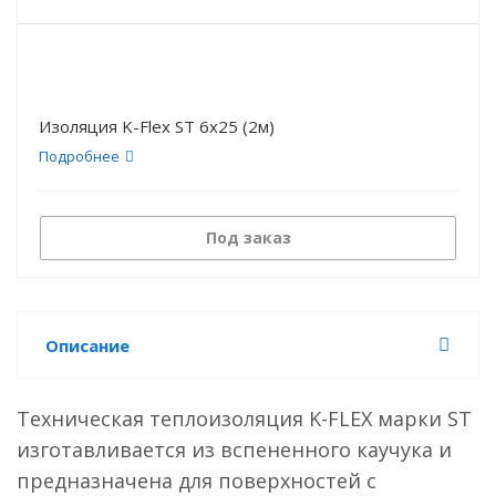
Изоляция K-Flex ST 6х25 (2м)
Подробнее
Под заказ
Описание
Техническая теплоизоляция K-FLEX марки ST
изготавливается из вспененного каучука и
предназначена для поверхностей с