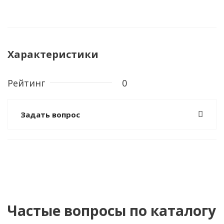
Характеристики
Рейтинг
0
Задать вопрос
Частые вопросы по каталогу