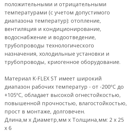
положительными и отрицательными
температурами (с учетом допустимого
диапазона температур): отопление,
вентиляция и кондиционирование,
водоснабжение и водоотведение,
трубопроводы технологического
назначения, холодильные установки и
трубопроводы, криогенное оборудование.
Материал K-FLEX ST имеет широкий
диапазон рабочих температур - от -200ºС до
+105ºС, обладает высокой огнестойкостью,
повышенной прочностью, влагостойкостью,
прост в монтаже, долговечен.
Длина,м х Диаметр,мм х Толщина,мм: 2 х 25
х 6