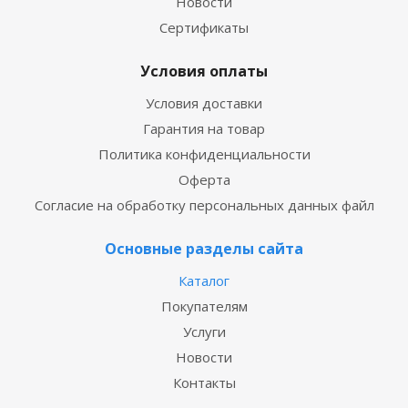
Новости
Сертификаты
Условия оплаты
Условия доставки
Гарантия на товар
Политика конфиденциальности
Оферта
Согласие на обработку персональных данных файл
Основные разделы сайта
Каталог
Покупателям
Услуги
Новости
Контакты