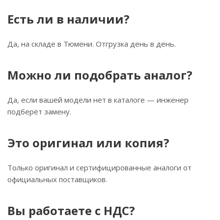
Есть ли в наличии?
Да, на складе в Тюмени. Отгрузка день в день.
Можно ли подобрать аналог?
Да, если вашей модели нет в каталоге — инженер
подберёт замену.
Это оригинал или копия?
Только оригинал и сертифицированные аналоги от
официальных поставщиков.
Вы работаете с НДС?