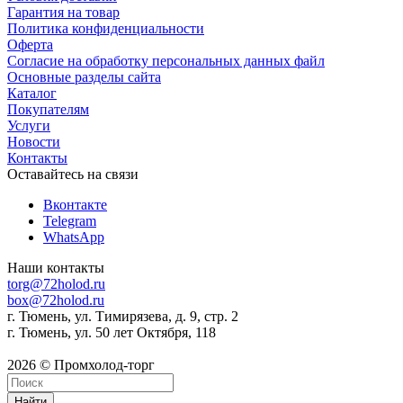
Гарантия на товар
Политика конфиденциальности
Оферта
Согласие на обработку персональных данных файл
Основные разделы сайта
Каталог
Покупателям
Услуги
Новости
Контакты
Оставайтесь на связи
Вконтакте
Telegram
WhatsApp
Наши контакты
torg@72holod.ru
box@72holod.ru
г. Тюмень, ул. Тимирязева, д. 9, стр. 2
г. Тюмень, ул. 50 лет Октября, 118
2026 © Промхолод-торг
Найти