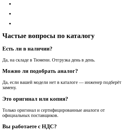
Частые вопросы по каталогу
Есть ли в наличии?
Да, на складе в Тюмени. Отгрузка день в день.
Можно ли подобрать аналог?
Да, если вашей модели нет в каталоге — инженер подберёт
замену.
Это оригинал или копия?
Только оригинал и сертифицированные аналоги от
официальных поставщиков.
Вы работаете с НДС?