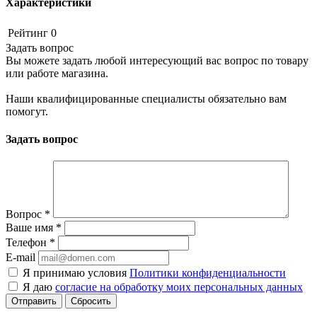
Характеристики
Рейтинг
0
Задать вопрос
Вы можете задать любой интересующий вас вопрос по товару
или работе магазина.
Наши квалифицированные специалисты обязательно вам
помогут.
Задать вопрос
Вопрос
*
Ваше имя
*
Телефон
*
E-mail
Я принимаю условия
Политики конфиденциальности
Я даю
согласие на обработку моих персональных данных
Сбросить