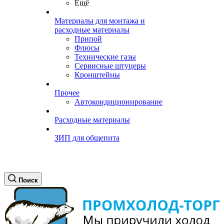
Ещё
Материалы для монтажа и
расходные материалы
Припой
Флюсы
Технические газы
Сервисные штуцеры
Кронштейны
Прочее
Автокондиционирование
Расходные материалы
ЗИП для общепита
Поиск