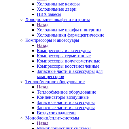
Холодильные камеры
Холодильные двери
ПВХ завесы
Холодильные шкафы и витрины
Назад
Холодильные шкафы и витрины
Холодильники фармацевтические
Компрессоры и аксессуары
Назад
Компрессоры и аксессуары
Компрессоры герметичные
Компрессоры полугерметичные
Компрессоры восстановленные
Запасные части и аксессуары для
компрессоров
Теплообменное оборудование
Назад
Теплообменное оборудование
Конденсаторы воздушные
Запасные части и аксессуары
Запасные части и аксессуары
Воздухоохладители
Моноблоки/сплит-системы
Назад
Моноблоки/сплит-системы