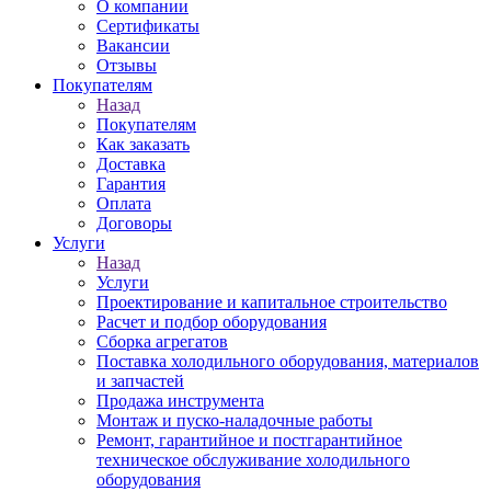
О компании
Сертификаты
Вакансии
Отзывы
Покупателям
Назад
Покупателям
Как заказать
Доставка
Гарантия
Оплата
Договоры
Услуги
Назад
Услуги
Проектирование и капитальное строительство
Расчет и подбор оборудования
Сборка агрегатов
Поставка холодильного оборудования, материалов
и запчастей
Продажа инструмента
Монтаж и пуско-наладочные работы
Ремонт, гарантийное и постгарантийное
техническое обслуживание холодильного
оборудования