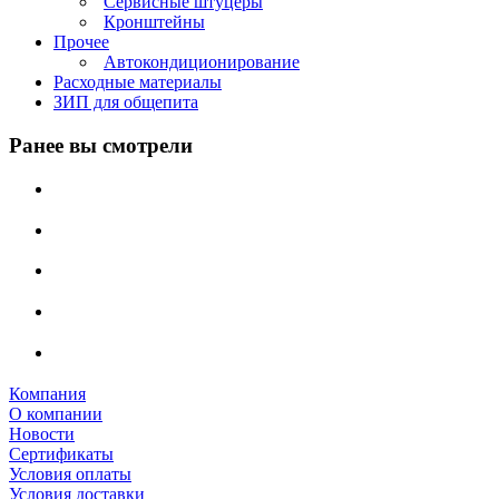
Сервисные штуцеры
Кронштейны
Прочее
Автокондиционирование
Расходные материалы
ЗИП для общепита
Ранее вы смотрели
Компания
О компании
Новости
Сертификаты
Условия оплаты
Условия доставки