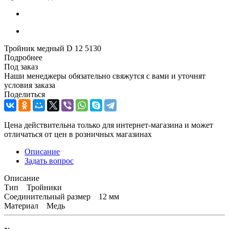
Тройник медный D 12 5130
Подробнее
Под заказ
Наши менеджеры обязательно свяжутся с вами и уточнят
условия заказа
Поделиться
Цена действительна только для интернет-магазина и может
отличаться от цен в розничных магазинах
Описание
Задать вопрос
Описание
Тип Тройники
Соединительный размер 12 мм
Материал Медь