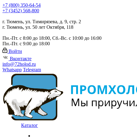
+7 (800) 350-64-54
+7 (3452) 568-800
г. Тюмень, ул. Тимирязева, д. 9, стр. 2
г. Тюмень, ул. 50 лет Октября, 118
Пн.-Пт. с 8:00 до 18:00, Сб.-Вс. с 10:00 до 16:00
Пн.-Пт. с 9:00 до 18:00
Войти
Вконтакте
info@72holod.ru
Whatsapp
Telegram
Каталог