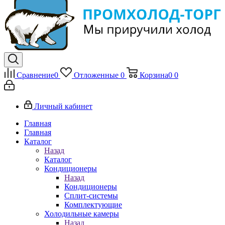
Сравнение
0
Отложенные
0
Корзина
0
0
Личный кабинет
Главная
Главная
Каталог
Назад
Каталог
Кондиционеры
Назад
Кондиционеры
Сплит-системы
Комплектующие
Холодильные камеры
Назад