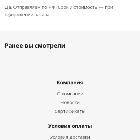
Да. Отправляем по РФ. Срок и стоимость — при
оформлении заказа.
Ранее вы смотрели
Компания
О компании
Новости
Сертификаты
Условия оплаты
Условия доставки