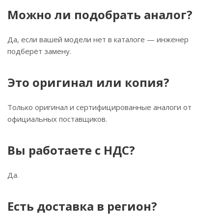
Можно ли подобрать аналог?
Да, если вашей модели нет в каталоге — инженер
подберёт замену.
Это оригинал или копия?
Только оригинал и сертифицированные аналоги от
официальных поставщиков.
Вы работаете с НДС?
Да.
Есть доставка в регион?