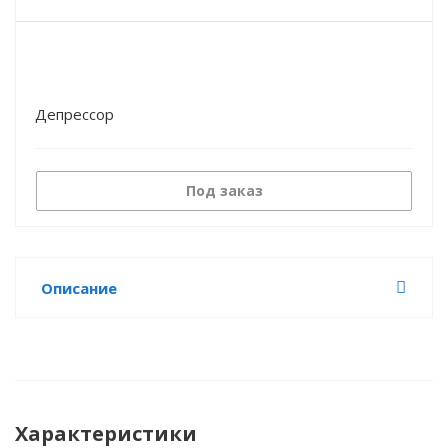
Депрессор
Под заказ
Описание
Характеристики