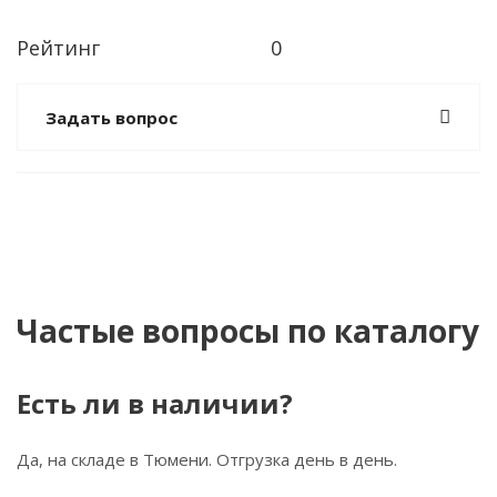
Рейтинг
0
Задать вопрос
Частые вопросы по каталогу
Есть ли в наличии?
Да, на складе в Тюмени. Отгрузка день в день.