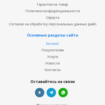
Гарантия на товар
Политика конфиденциальности
Оферта
Согласие на обработку персональных данных файл
Основные разделы сайта
Каталог
Покупателям
Услуги
Новости
Контакты
Оставайтесь на связи