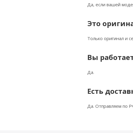
Да, если вашей моде
Это оригин
Только оригинал и 
Вы работает
Да.
Есть достав
Да. Отправляем по Р