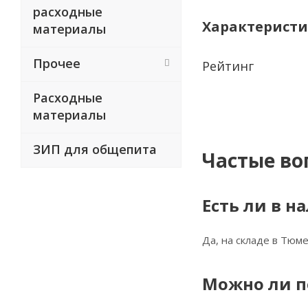
расходные
Характерист
материалы
Прочее
Рейтинг
Расходные
материалы
ЗИП для общепита
Частые во
Есть ли в н
Да, на складе в Тюме
Можно ли п