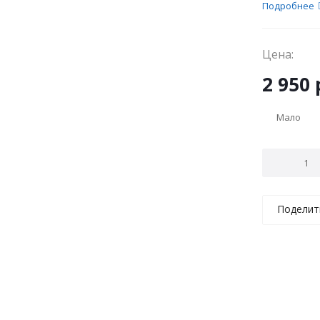
Подробнее
Цена:
2 950
Мало
Поделит