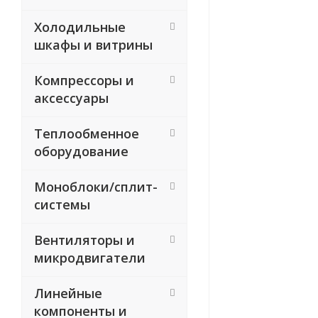
Холодильные
шкафы и витрины
Компрессоры и
аксессуары
Теплообменное
оборудование
Моноблоки/сплит-
системы
Вентиляторы и
микродвигатели
Линейные
компоненты и