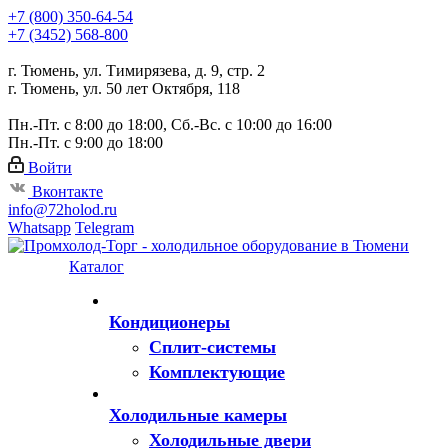
+7 (800) 350-64-54
+7 (3452) 568-800
г. Тюмень, ул. Тимирязева, д. 9, стр. 2
г. Тюмень, ул. 50 лет Октября, 118
Пн.-Пт. с 8:00 до 18:00, Сб.-Вс. с 10:00 до 16:00
Пн.-Пт. с 9:00 до 18:00
Войти
Вконтакте
info@72holod.ru
Whatsapp
Telegram
Каталог
Кондиционеры
Сплит-системы
Комплектующие
Холодильные камеры
Холодильные двери