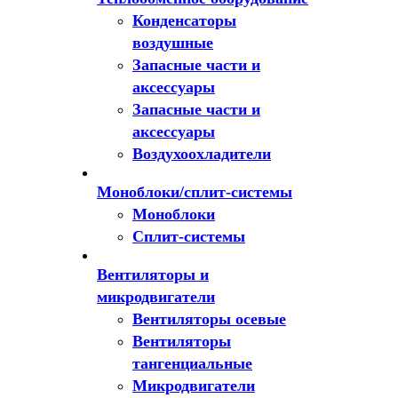
Конденсаторы
воздушные
Запасные части и
аксессуары
Запасные части и
аксессуары
Воздухоохладители
Моноблоки/сплит-системы
Моноблоки
Сплит-системы
Вентиляторы и
микродвигатели
Вентиляторы осевые
Вентиляторы
тангенциальные
Микродвигатели