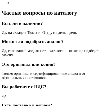
Частые вопросы по каталогу
Есть ли в наличии?
Да, на складе в Тюмени. Отгрузка день в день.
Можно ли подобрать аналог?
Да, если вашей модели нет в каталоге — инженер подберёт
замену.
Это оригинал или копия?
Только оригинал и сертифицированные аналоги от
официальных поставщиков.
Вы работаете с НДС?
Да.
Есть доставка в регион?