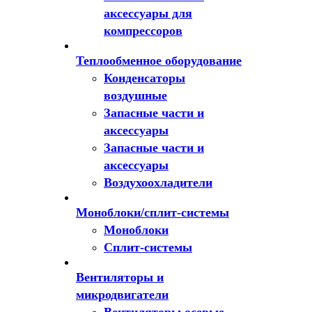
аксессуары для
компрессоров
Теплообменное оборудование
Конденсаторы
воздушные
Запасные части и
аксессуары
Запасные части и
аксессуары
Воздухоохладители
Моноблоки/сплит-системы
Моноблоки
Сплит-системы
Вентиляторы и
микродвигатели