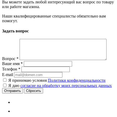
Вы можете задать любой интересующий вас вопрос по товару
или работе магазина.
Наши квалифицированные специалисты обязательно вам
помогут.
Задать вопрос
Вопрос
*
Ваше имя
*
Телефон
*
E-mail
Я принимаю условия
Политики конфиденциальности
Я даю
согласие на обработку моих персональных данных
Сбросить