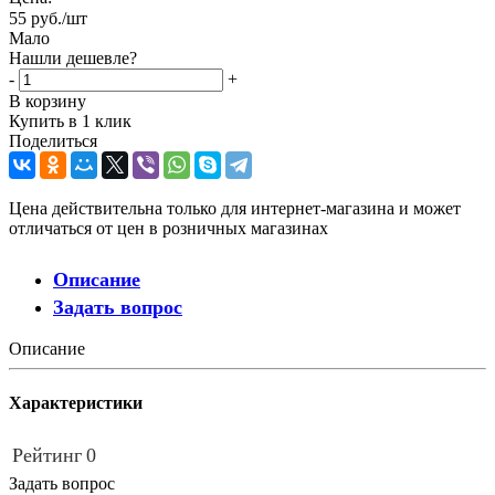
55
руб.
/шт
Мало
Нашли дешевле?
-
+
В корзину
Купить в 1 клик
Поделиться
Цена действительна только для интернет-магазина и может
отличаться от цен в розничных магазинах
Описание
Задать вопрос
Описание
Характеристики
Рейтинг
0
Задать вопрос