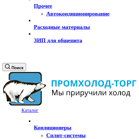
Прочее
Автокондиционирование
Расходные материалы
ЗИП для общепита
Поиск
Каталог
Кондиционеры
Сплит-системы