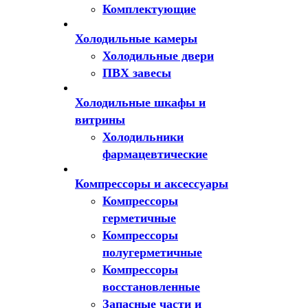
Комплектующие
Холодильные камеры
Холодильные двери
ПВХ завесы
Холодильные шкафы и
витрины
Холодильники
фармацевтические
Компрессоры и аксессуары
Компрессоры
герметичные
Компрессоры
полугерметичные
Компрессоры
восстановленные
Запасные части и