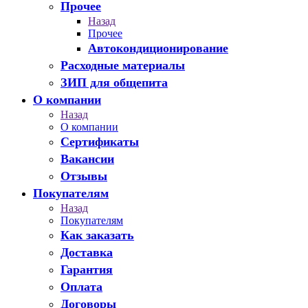
Прочее
Назад
Прочее
Автокондиционирование
Расходные материалы
ЗИП для общепита
О компании
Назад
О компании
Сертификаты
Вакансии
Отзывы
Покупателям
Назад
Покупателям
Как заказать
Доставка
Гарантия
Оплата
Договоры