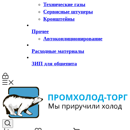
Технические газы
Сервисные штуцеры
Кронштейны
Прочее
Автокондиционирование
Расходные материалы
ЗИП для общепита