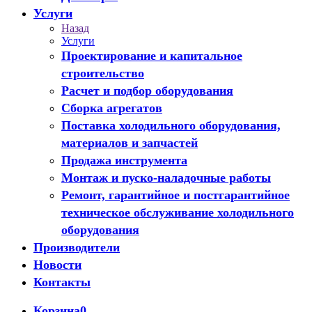
Услуги
Назад
Услуги
Проектирование и капитальное
строительство
Расчет и подбор оборудования
Сборка агрегатов
Поставка холодильного оборудования,
материалов и запчастей
Продажа инструмента
Монтаж и пуско-наладочные работы
Ремонт, гарантийное и постгарантийное
техническое обслуживание холодильного
оборудования
Производители
Новости
Контакты
Корзина
0