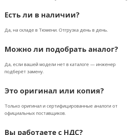
Есть ли в наличии?
Да, на складе в Тюмени. Отгрузка день в день.
Можно ли подобрать аналог?
Да, если вашей модели нет в каталоге — инженер
подберёт замену.
Это оригинал или копия?
Только оригинал и сертифицированные аналоги от
официальных поставщиков.
Вы работаете с НДС?