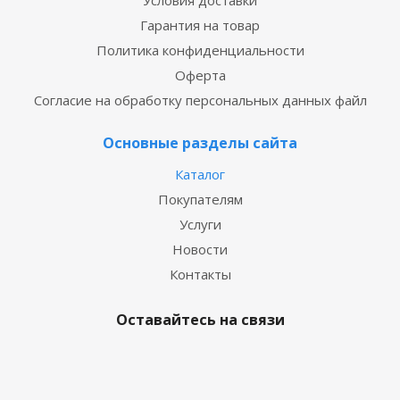
Условия доставки
Гарантия на товар
Политика конфиденциальности
Оферта
Согласие на обработку персональных данных файл
Основные разделы сайта
Каталог
Покупателям
Услуги
Новости
Контакты
Оставайтесь на связи