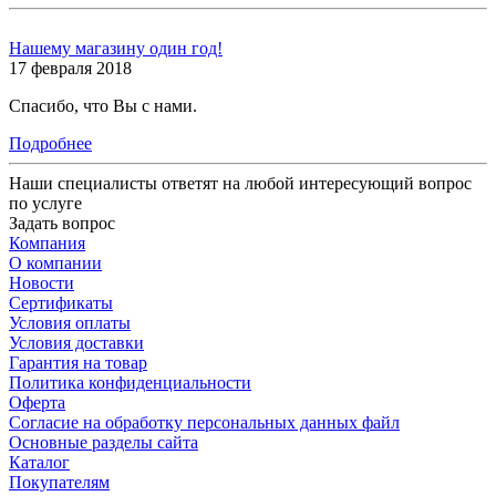
Нашему магазину один год!
17 февраля 2018
Спасибо, что Вы с нами.
Подробнее
Наши специалисты ответят на любой интересующий вопрос
по услуге
Задать вопрос
Компания
О компании
Новости
Сертификаты
Условия оплаты
Условия доставки
Гарантия на товар
Политика конфиденциальности
Оферта
Согласие на обработку персональных данных файл
Основные разделы сайта
Каталог
Покупателям