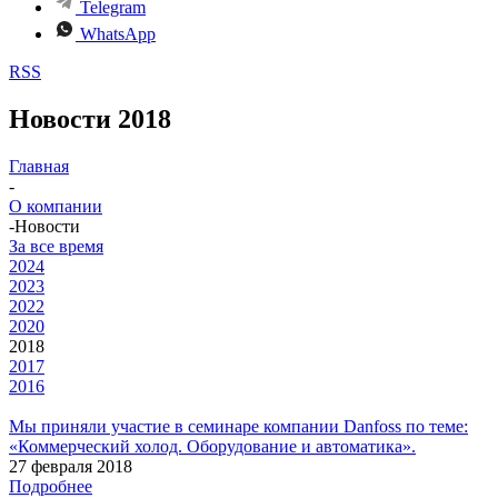
Telegram
WhatsApp
RSS
Новости 2018
Главная
-
О компании
-
Новости
За все время
2024
2023
2022
2020
2018
2017
2016
Мы приняли участие в семинаре компании Danfoss по теме:
«Коммерческий холод. Оборудование и автоматика».
27 февраля 2018
Подробнее