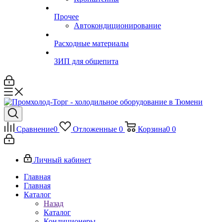
Прочее
Автокондиционирование
Расходные материалы
ЗИП для общепита
Сравнение
0
Отложенные
0
Корзина
0
0
Личный кабинет
Главная
Главная
Каталог
Назад
Каталог
Кондиционеры