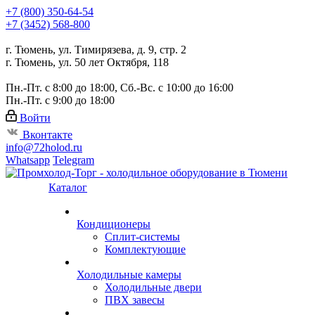
+7 (800) 350-64-54
+7 (3452) 568-800
г. Тюмень, ул. Тимирязева, д. 9, стр. 2
г. Тюмень, ул. 50 лет Октября, 118
Пн.-Пт. с 8:00 до 18:00, Сб.-Вс. с 10:00 до 16:00
Пн.-Пт. с 9:00 до 18:00
Войти
Вконтакте
info@72holod.ru
Whatsapp
Telegram
Каталог
Кондиционеры
Сплит-системы
Комплектующие
Холодильные камеры
Холодильные двери
ПВХ завесы