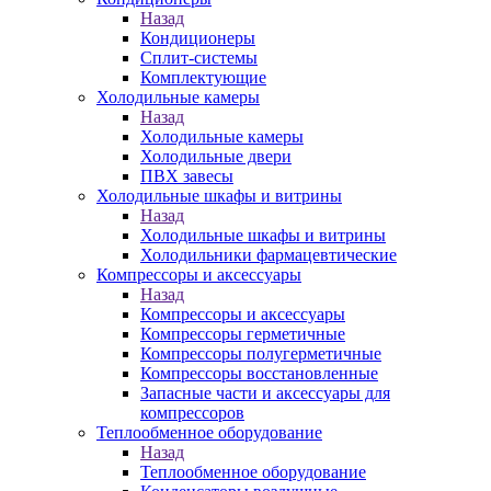
Назад
Кондиционеры
Сплит-системы
Комплектующие
Холодильные камеры
Назад
Холодильные камеры
Холодильные двери
ПВХ завесы
Холодильные шкафы и витрины
Назад
Холодильные шкафы и витрины
Холодильники фармацевтические
Компрессоры и аксессуары
Назад
Компрессоры и аксессуары
Компрессоры герметичные
Компрессоры полугерметичные
Компрессоры восстановленные
Запасные части и аксессуары для
компрессоров
Теплообменное оборудование
Назад
Теплообменное оборудование