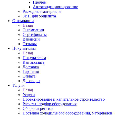
Прочее
Автокондиционирование
Расходные материалы
ЗИП для общепита
О компании
Назад
О компании
Сертификаты
Вакансии
Отзывы
Покупателям
Назад
Покупателям
Как заказать
Доставка
Гарантия
Оплата
Договоры
Услуги
Назад
Услуги
Проектирование и капитальное строительство
Расчет и подбор оборудования
Сборка агрегатов
Поставка холодильного оборудования, материалов