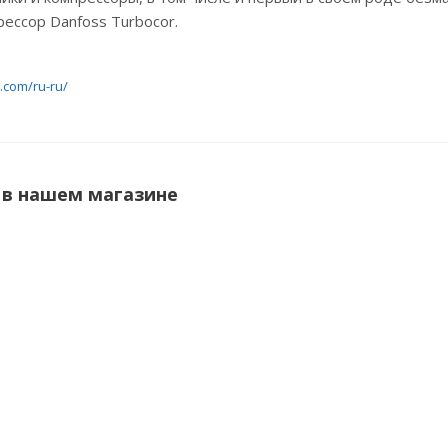
ссор Danfoss Turbocor.
.com/ru-ru/
 в нашем магазине