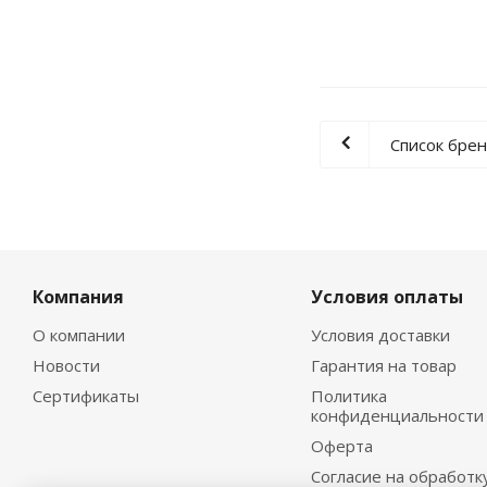
Список бре
Компания
Условия оплаты
О компании
Условия доставки
Новости
Гарантия на товар
Сертификаты
Политика
конфиденциальности
Оферта
Согласие на обработк