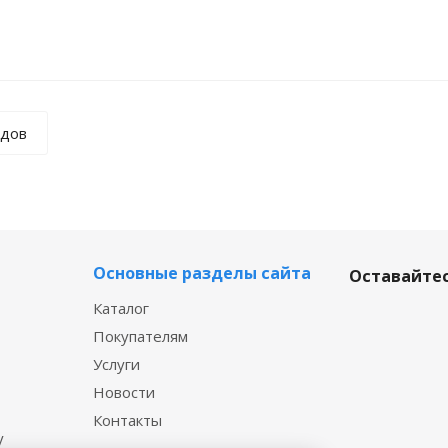
ндов
Основные разделы сайта
Оставайтес
Каталог
Покупателям
Услуги
Новости
Контакты
у