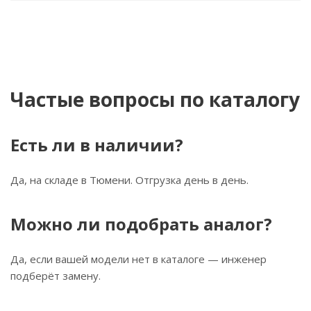
Частые вопросы по каталогу
Есть ли в наличии?
Да, на складе в Тюмени. Отгрузка день в день.
Можно ли подобрать аналог?
Да, если вашей модели нет в каталоге — инженер
подберёт замену.