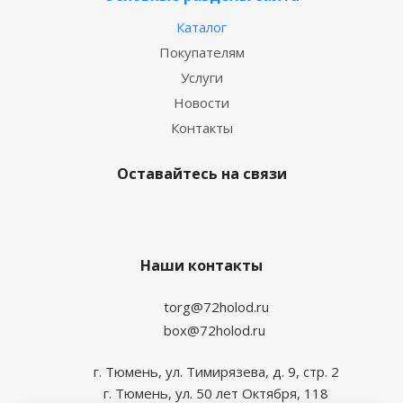
Каталог
Покупателям
Услуги
Новости
Контакты
Оставайтесь на связи
Наши контакты
torg@72holod.ru
box@72holod.ru
г. Тюмень, ул. Тимирязева, д. 9, стр. 2
г. Тюмень, ул. 50 лет Октября, 118