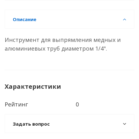
Описание
Инструмент для выпрямления медных и
алюминиевых труб диаметром 1/4".
Характеристики
Рейтинг
0
Задать вопрос