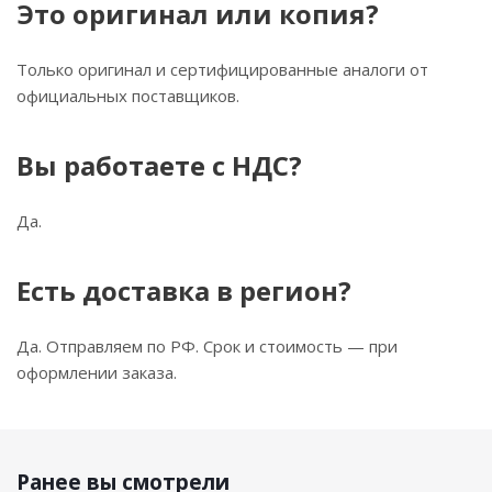
Это оригинал или копия?
Только оригинал и сертифицированные аналоги от
официальных поставщиков.
Вы работаете с НДС?
Да.
Есть доставка в регион?
Да. Отправляем по РФ. Срок и стоимость — при
оформлении заказа.
Ранее вы смотрели