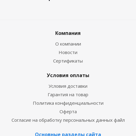
Компания
О компании
Новости
Сертификаты
Условия оплаты
Условия доставки
Гарантия на товар
Политика конфиденциальности
Оферта
Согласие на обработку персональных данных файл
Основные разделы сайта