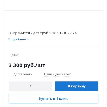
Выпрямитель для труб 1/4" ST-302-1/4
Подробнее
Цена:
3 300
руб.
/шт
Достаточно
Нашли дешевле?
В корзину
Купить в 1 клик