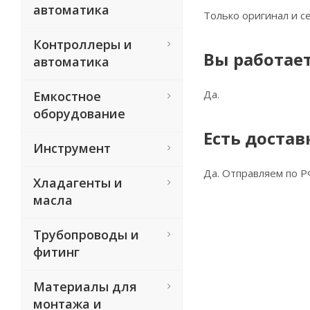
автоматика
Только оригинал и 
Контроллеры и
Вы работает
автоматика
Да.
Емкостное
оборудование
Есть достав
Инструмент
Да. Отправляем по Р
Хладагенты и
масла
Трубопроводы и
фитинг
Материалы для
монтажа и