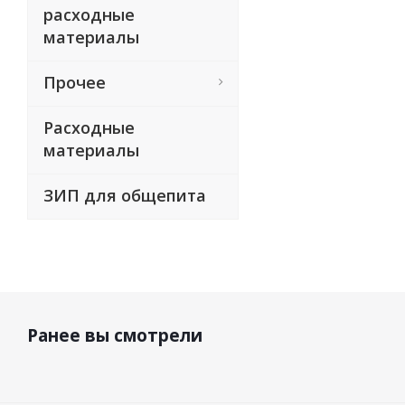
расходные
материалы
Прочее
Расходные
материалы
ЗИП для общепита
Ранее вы смотрели