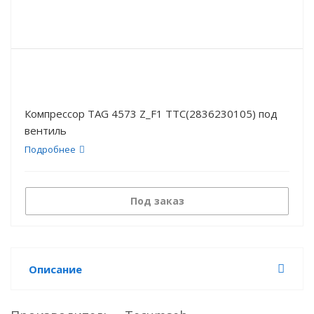
Компрессор TAG 4573 Z_F1 TTC(2836230105) под
вентиль
Подробнее
Под заказ
Описание