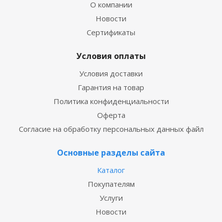
О компании
Новости
Сертификаты
Условия оплаты
Условия доставки
Гарантия на товар
Политика конфиденциальности
Оферта
Согласие на обработку персональных данных файл
Основные разделы сайта
Каталог
Покупателям
Услуги
Новости