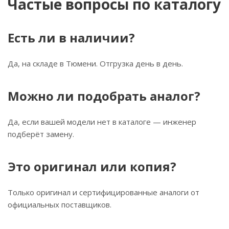
Частые вопросы по каталогу
Есть ли в наличии?
Да, на складе в Тюмени. Отгрузка день в день.
Можно ли подобрать аналог?
Да, если вашей модели нет в каталоге — инженер
подберёт замену.
Это оригинал или копия?
Только оригинал и сертифицированные аналоги от
официальных поставщиков.