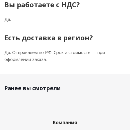
Вы работаете с НДС?
Да.
Есть доставка в регион?
Да. Отправляем по РФ. Срок и стоимость — при
оформлении заказа.
Ранее вы смотрели
Компания