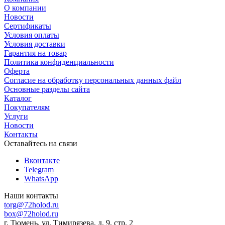
О компании
Новости
Сертификаты
Условия оплаты
Условия доставки
Гарантия на товар
Политика конфиденциальности
Оферта
Согласие на обработку персональных данных файл
Основные разделы сайта
Каталог
Покупателям
Услуги
Новости
Контакты
Оставайтесь на связи
Вконтакте
Telegram
WhatsApp
Наши контакты
torg@72holod.ru
box@72holod.ru
г. Тюмень, ул. Тимирязева, д. 9, стр. 2