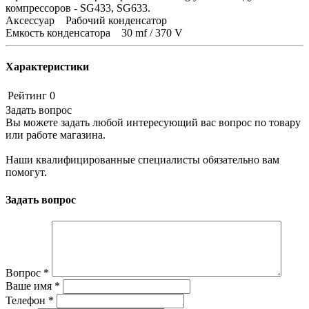
компрессоров - SG433, SG633.
Аксессуар Рабочий конденсатор
Емкость конденсатора 30 mf / 370 V
Характеристики
Рейтинг
0
Задать вопрос
Вы можете задать любой интересующий вас вопрос по товару
или работе магазина.
Наши квалифицированные специалисты обязательно вам
помогут.
Задать вопрос
Вопрос
*
Ваше имя
*
Телефон
*