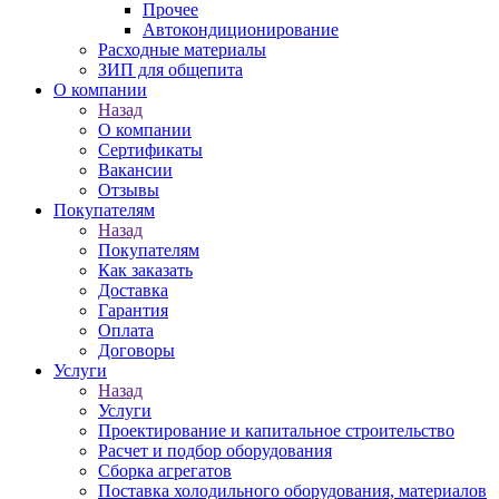
Прочее
Автокондиционирование
Расходные материалы
ЗИП для общепита
О компании
Назад
О компании
Сертификаты
Вакансии
Отзывы
Покупателям
Назад
Покупателям
Как заказать
Доставка
Гарантия
Оплата
Договоры
Услуги
Назад
Услуги
Проектирование и капитальное строительство
Расчет и подбор оборудования
Сборка агрегатов
Поставка холодильного оборудования, материалов