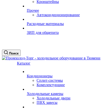
Кронштейны
Прочее
Автокондиционирование
Расходные материалы
ЗИП для общепита
Поиск
Каталог
Кондиционеры
Сплит-системы
Комплектующие
Холодильные камеры
Холодильные двери
ПВХ завесы