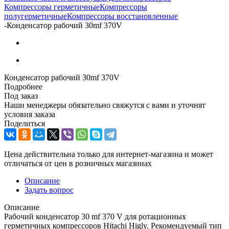
Компрессоры герметичные
Компрессоры
полугерметичные
Компрессоры восстановленные
-
Конденсатор рабочий 30mf 370V
Конденсатор рабочий 30mf 370V
Подробнее
Под заказ
Наши менеджеры обязательно свяжутся с вами и уточнят
условия заказа
Поделиться
Цена действительна только для интернет-магазина и может
отличаться от цен в розничных магазинах
Описание
Задать вопрос
Описание
Рабочий конденсатор 30 mf 370 V для ротационных
герметичных компрессоров Hitachi Higly. Рекомендуемый тип