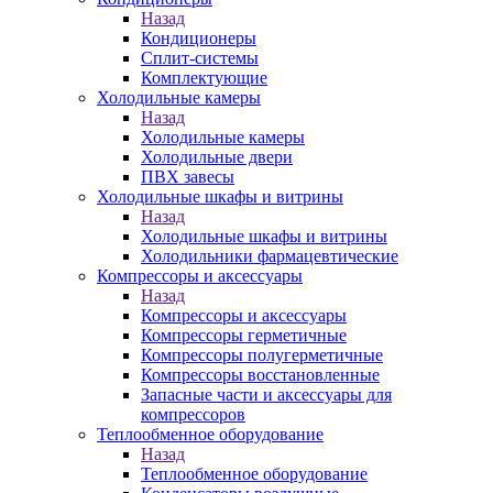
Назад
Кондиционеры
Сплит-системы
Комплектующие
Холодильные камеры
Назад
Холодильные камеры
Холодильные двери
ПВХ завесы
Холодильные шкафы и витрины
Назад
Холодильные шкафы и витрины
Холодильники фармацевтические
Компрессоры и аксессуары
Назад
Компрессоры и аксессуары
Компрессоры герметичные
Компрессоры полугерметичные
Компрессоры восстановленные
Запасные части и аксессуары для
компрессоров
Теплообменное оборудование
Назад
Теплообменное оборудование