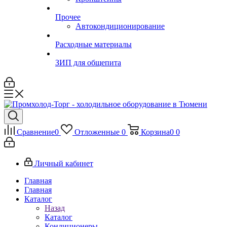
Прочее
Автокондиционирование
Расходные материалы
ЗИП для общепита
Сравнение
0
Отложенные
0
Корзина
0
0
Личный кабинет
Главная
Главная
Каталог
Назад
Каталог
Кондиционеры