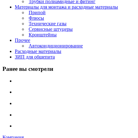
Трубки полиамидные и фитинг
Материалы для монтажа и расходные материалы
Припой
Флюсы
Технические газы
Сервисные штуцеры
Кронштейны
Прочее
Автокондиционирование
Расходные материалы
ЗИП для общепита
Ранее вы смотрели
Компания