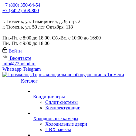
+7 (800) 350-64-54
+7 (3452) 568-800
г. Тюмень, ул. Тимирязева, д. 9, стр. 2
г. Тюмень, ул. 50 лет Октября, 118
Пн.-Пт. с 8:00 до 18:00, Сб.-Вс. с 10:00 до 16:00
Пн.-Пт. с 9:00 до 18:00
Войти
Вконтакте
info@72holod.ru
Whatsapp
Telegram
Каталог
Кондиционеры
Сплит-системы
Комплектующие
Холодильные камеры
Холодильные двери
ПВХ завесы