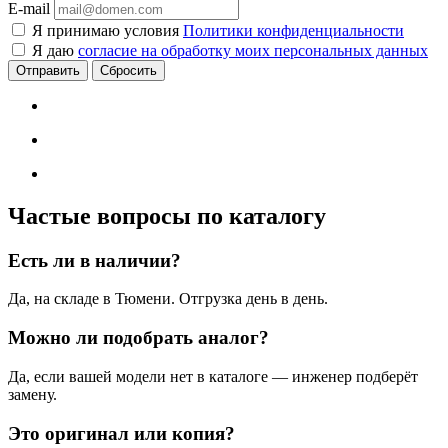
E-mail
Я принимаю условия
Политики конфиденциальности
Я даю
согласие на обработку моих персональных данных
Сбросить
Частые вопросы по каталогу
Есть ли в наличии?
Да, на складе в Тюмени. Отгрузка день в день.
Можно ли подобрать аналог?
Да, если вашей модели нет в каталоге — инженер подберёт
замену.
Это оригинал или копия?