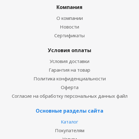
Компания
О компании
Новости
Сертификаты
Условия оплаты
Условия доставки
Гарантия на товар
Политика конфиденциальности
Оферта
Согласие на обработку персональных данных файл
Основные разделы сайта
Каталог
Покупателям