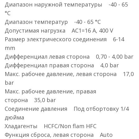
Диапазон наружной температуры -40 - 65
°C
Диапазон температур -40 - 65 °C
Допустимая нагрузка AC1=16 A, 400 V
Размер электрического соединения 6-14
mm
Дифференциал левая сторона 0,70 - 4,00 bar
Дифференциал правая сторона 4,0 bar
Макс. рабочее давление, левая сторона 17,0
bar
Макс. рабочее давление, правая
сторона 35,0 bar
Соединение давления Под отбортовку 1/4
дюйма
Хладагенты HCFC/Non flam HFC
Функция сброса, левая сторона Auto