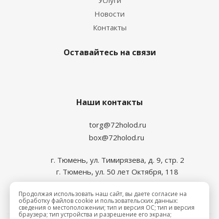
Услуги
Новости
Контакты
Оставайтесь на связи
Наши контакты
torg@72holod.ru
box@72holod.ru
г. Тюмень, ул. Тимирязева, д. 9, стр. 2
г. Тюмень, ул. 50 лет Октября, 118
Продолжая использовать наш сайт, вы даете согласие на
обработку файлов cookie и пользовательских данных:
сведения о местоположении; тип и версия ОС; тип и версия
браузера; тип устройства и разрешение его экрана;