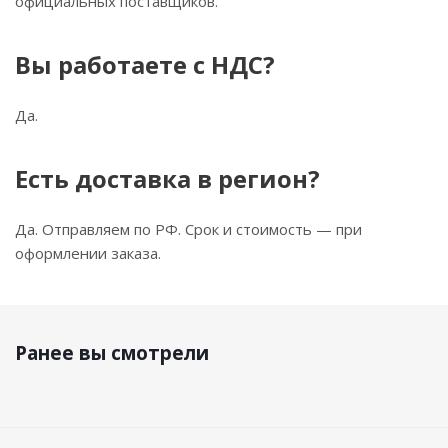
официальных поставщиков.
Вы работаете с НДС?
Да.
Есть доставка в регион?
Да. Отправляем по РФ. Срок и стоимость — при
оформлении заказа.
Ранее вы смотрели