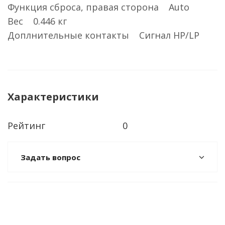
Функция сброса, правая сторона Auto
Вес 0.446 кг
Доплнительные контакты Сигнал HP/LP
Характеристики
Рейтинг
0
Задать вопрос