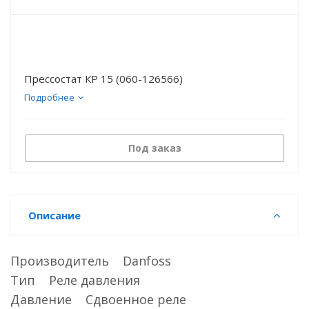
Прессостат КР 15 (060-126566)
Подробнее
Под заказ
Описание
Производитель Danfoss
Тип Реле давления
Давление Сдвоенное реле