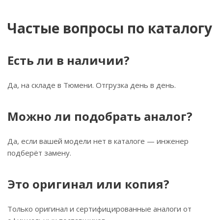
Частые вопросы по каталогу
Есть ли в наличии?
Да, на складе в Тюмени. Отгрузка день в день.
Можно ли подобрать аналог?
Да, если вашей модели нет в каталоге — инженер
подберёт замену.
Это оригинал или копия?
Только оригинал и сертифицированные аналоги от