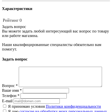
Характеристики
Рейтинг
0
Задать вопрос
Вы можете задать любой интересующий вас вопрос по товару
или работе магазина.
Наши квалифицированные специалисты обязательно вам
помогут.
Задать вопрос
Вопрос
*
Ваше имя
*
Телефон
*
E-mail
Я принимаю условия
Политики конфиденциальности
Я даю
согласие на обработку моих персональных данных