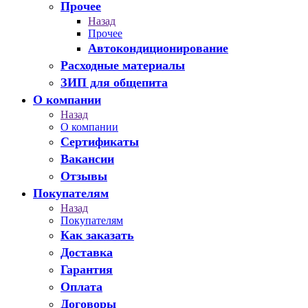
Прочее
Назад
Прочее
Автокондиционирование
Расходные материалы
ЗИП для общепита
О компании
Назад
О компании
Сертификаты
Вакансии
Отзывы
Покупателям
Назад
Покупателям
Как заказать
Доставка
Гарантия
Оплата
Договоры