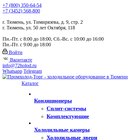
+7 (800) 350-64-54
+7 (3452) 568-800
г. Тюмень, ул. Тимирязева, д. 9, стр. 2
г. Тюмень, ул. 50 лет Октября, 118
Пн.-Пт. с 8:00 до 18:00, Сб.-Вс. с 10:00 до 16:00
Пн.-Пт. с 9:00 до 18:00
Войти
Вконтакте
info@72holod.ru
Whatsapp
Telegram
Каталог
Кондиционеры
Сплит-системы
Комплектующие
Холодильные камеры
Холодильные двери