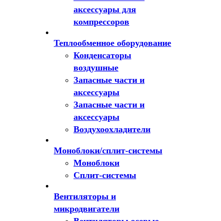
аксессуары для
компрессоров
Теплообменное оборудование
Конденсаторы
воздушные
Запасные части и
аксессуары
Запасные части и
аксессуары
Воздухоохладители
Моноблоки/сплит-системы
Моноблоки
Сплит-системы
Вентиляторы и
микродвигатели