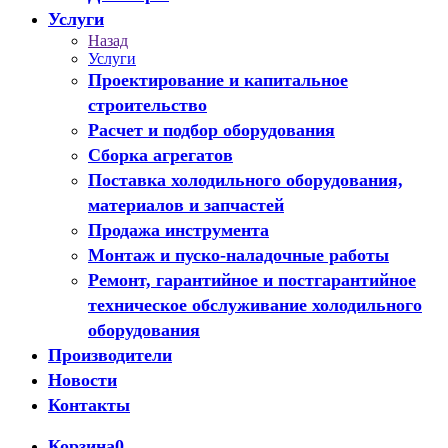
Услуги
Назад
Услуги
Проектирование и капитальное
строительство
Расчет и подбор оборудования
Сборка агрегатов
Поставка холодильного оборудования,
материалов и запчастей
Продажа инструмента
Монтаж и пуско-наладочные работы
Ремонт, гарантийное и постгарантийное
техническое обслуживание холодильного
оборудования
Производители
Новости
Контакты
Корзина
0