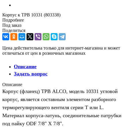
Корпус к ТРВ 10331 (803338)
Подробнее
Под заказ
Поделиться
Цена действительна только для интернет-магазина и может
отличаться от цен в розничных магазинах
Описание
Задать вопрос
Описание
Корпус (фланец) ТРВ ALCO, модель 10331 угловой
корпус, является составным элементом разборного
терморегулирующего вентиля серии T или L.
Материал корпуса-латунь, соединительные патрубки
под пайку ODF 7/8" X 7/8".