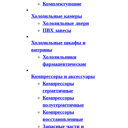
Комплектующие
Холодильные камеры
Холодильные двери
ПВХ завесы
Холодильные шкафы и
витрины
Холодильники
фармацевтические
Компрессоры и аксессуары
Компрессоры
герметичные
Компрессоры
полугерметичные
Компрессоры
восстановленные
Запасные части и