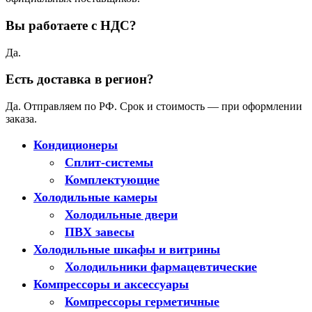
Вы работаете с НДС?
Да.
Есть доставка в регион?
Да. Отправляем по РФ. Срок и стоимость — при оформлении
заказа.
Кондиционеры
Сплит-системы
Комплектующие
Холодильные камеры
Холодильные двери
ПВХ завесы
Холодильные шкафы и витрины
Холодильники фармацевтические
Компрессоры и аксессуары
Компрессоры герметичные