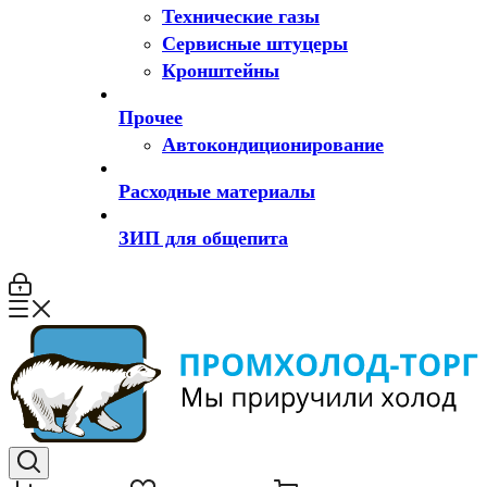
Технические газы
Сервисные штуцеры
Кронштейны
Прочее
Автокондиционирование
Расходные материалы
ЗИП для общепита