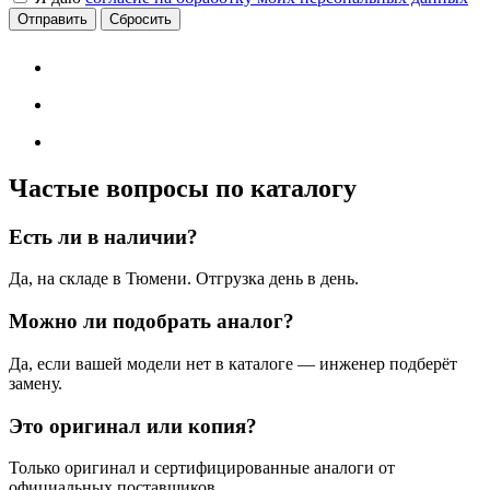
Сбросить
Частые вопросы по каталогу
Есть ли в наличии?
Да, на складе в Тюмени. Отгрузка день в день.
Можно ли подобрать аналог?
Да, если вашей модели нет в каталоге — инженер подберёт
замену.
Это оригинал или копия?
Только оригинал и сертифицированные аналоги от
официальных поставщиков.