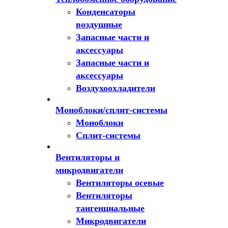
Конденсаторы
воздушные
Запасные части и
аксессуары
Запасные части и
аксессуары
Воздухоохладители
Моноблоки/сплит-системы
Моноблоки
Сплит-системы
Вентиляторы и
микродвигатели
Вентиляторы осевые
Вентиляторы
тангенциальные
Микродвигатели