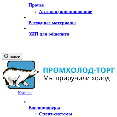
Прочее
Автокондиционирование
Расходные материалы
ЗИП для общепита
Поиск
Каталог
Кондиционеры
Сплит-системы