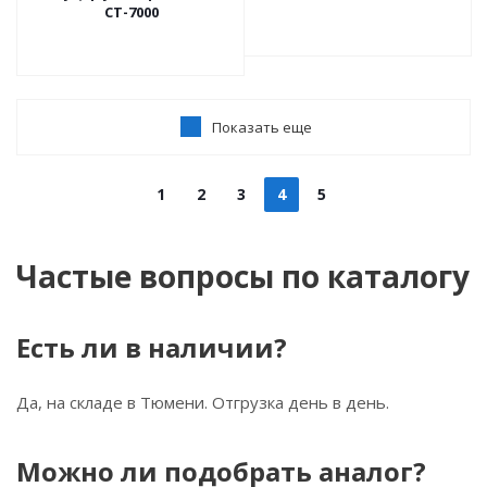
СТ-7000
Показать еще
1
2
3
4
5
Частые вопросы по каталогу
Есть ли в наличии?
Да, на складе в Тюмени. Отгрузка день в день.
Можно ли подобрать аналог?