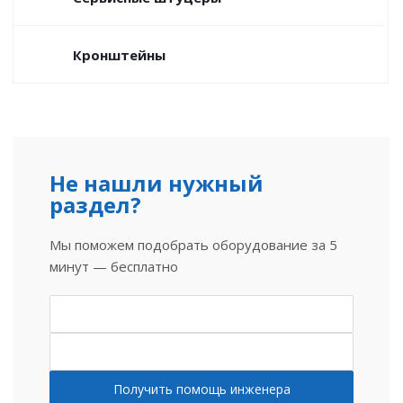
Кронштейны
Не нашли нужный
раздел?
Мы поможем подобрать оборудование за 5
минут — бесплатно