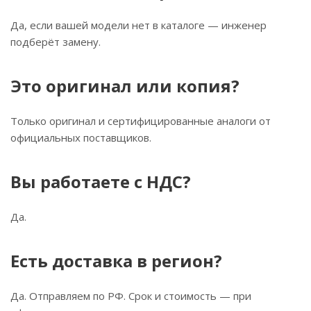
Да, если вашей модели нет в каталоге — инженер
подберёт замену.
Это оригинал или копия?
Только оригинал и сертифицированные аналоги от
официальных поставщиков.
Вы работаете с НДС?
Да.
Есть доставка в регион?
Да. Отправляем по РФ. Срок и стоимость — при