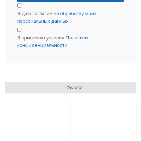
Я даю согласие на
обработку моих
персональных данных
Я принимаю условия
Политики
конфиденциальности
Фильтр