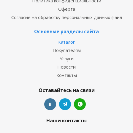
Политика конфиденциальности
Оферта
Согласие на обработку персональных данных файл
Основные разделы сайта
Каталог
Покупателям
Услуги
Новости
Контакты
Оставайтесь на связи
Наши контакты