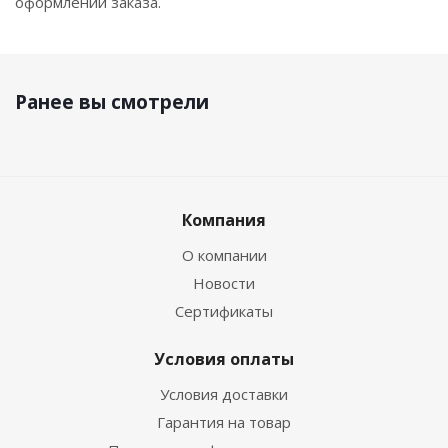
оформлении заказа.
Ранее вы смотрели
Компания
О компании
Новости
Сертификаты
Условия оплаты
Условия доставки
Гарантия на товар