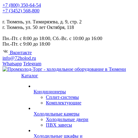
+7 (800) 350-64-54
+7 (3452) 568-800
г. Тюмень, ул. Тимирязева, д. 9, стр. 2
г. Тюмень, ул. 50 лет Октября, 118
Пн.-Пт. с 8:00 до 18:00, Сб.-Вс. с 10:00 до 16:00
Пн.-Пт. с 9:00 до 18:00
Вконтакте
info@72holod.ru
Whatsapp
Telegram
Каталог
Кондиционеры
Сплит-системы
Комплектующие
Холодильные камеры
Холодильные двери
ПВХ завесы
Холодильные шкафы и