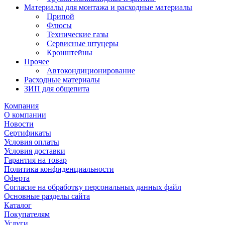
Материалы для монтажа и расходные материалы
Припой
Флюсы
Технические газы
Сервисные штуцеры
Кронштейны
Прочее
Автокондиционирование
Расходные материалы
ЗИП для общепита
Компания
О компании
Новости
Сертификаты
Условия оплаты
Условия доставки
Гарантия на товар
Политика конфиденциальности
Оферта
Согласие на обработку персональных данных файл
Основные разделы сайта
Каталог
Покупателям
Услуги