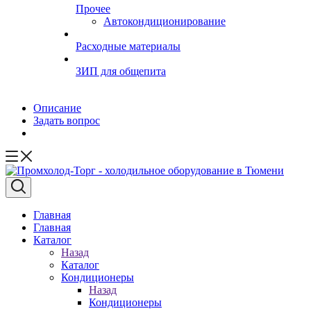
Прочее
Автокондиционирование
Расходные материалы
ЗИП для общепита
Описание
Задать вопрос
Главная
Главная
Каталог
Назад
Каталог
Кондиционеры
Назад
Кондиционеры