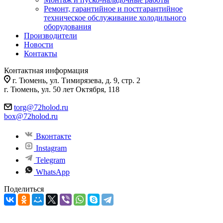
Ремонт, гарантийное и постгарантийное
техническое обслуживание холодильного
оборудования
Производители
Новости
Контакты
Контактная информация
г. Тюмень, ул. Тимирязева, д. 9, стр. 2
г. Тюмень, ул. 50 лет Октября, 118
torg@72holod.ru
box@72holod.ru
Вконтакте
Instagram
Telegram
WhatsApp
Поделиться