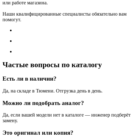
или работе магазина.
Наши квалифицированные специалисты обязательно вам
помогут.
Частые вопросы по каталогу
Есть ли в наличии?
Да, на складе в Тюмени. Отгрузка день в день.
Можно ли подобрать аналог?
Да, если вашей модели нет в каталоге — инженер подберёт
замену.
Это оригинал или копия?