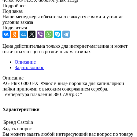
Флюс AG FLUX 6000FX упак 125gr
Подробнее
Под заказ
Наши менеджеры обязательно свяжутся с вами и уточнят
условия заказа
Поделиться
Цена действительна только для интернет-магазина и может
отличаться от цен в розничных магазинах
Описание
Задать вопрос
Описание
AG Flux 6000 FX Флюс в виде порошка для капиллярной
пайки припоями с высоким содержанием серебра.
Температура плавления 380-720гр.С "
Характеристики
Бренд
Castolin
Задать вопрос
Вы можете задать любой интересующий вас вопрос по товару