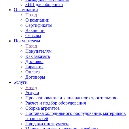
ЗИП для общепита
О компании
Назад
О компании
Сертификаты
Вакансии
Отзывы
Покупателям
Назад
Покупателям
Как заказать
Доставка
Гарантия
Оплата
Договоры
Услуги
Назад
Услуги
Проектирование и капитальное строительство
Расчет и подбор оборудования
Сборка агрегатов
Поставка холодильного оборудования, материалов
и запчастей
Продажа инструмента
Монтаж и пуско-наладочные работы