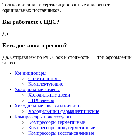
Только оригинал и сертифицированные аналоги от
официальных поставщиков.
Вы работаете с НДС?
Да.
Есть доставка в регион?
Да. Отправляем по РФ. Срок и стоимость — при оформлении
заказа.
Кондиционеры
Сплит-системы
Комплектующие
Холодильные камеры
Холодильные двери
ПВХ завесы
Холодильные шкафы и витрины
Холодильники фармацевтические
Компрессоры и аксессуары
Компрессоры герметичные
Компрессоры полугерметичные
Компрессоры восстановленные