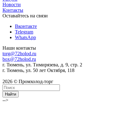
Новости
Контакты
Оставайтесь на связи
Вконтакте
Telegram
WhatsApp
Наши контакты
torg@72holod.ru
box@72holod.ru
г. Тюмень, ул. Тимирязева, д. 9, стр. 2
г. Тюмень, ул. 50 лет Октября, 118
2026 © Промхолод-торг
Найти
-->