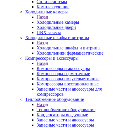
Сплит-системы
Комплектующие
Холодильные камеры
Назад
Холодильные камеры
Холодильные двери
ПВХ завесы
Холодильные шкафы и витрины
Назад
Холодильные шкафы и витрины
Холодильники фармацевтические
Компрессоры и аксессуары
Назад
Компрессоры и аксессуары
Компрессоры герметичные
Компрессоры полугерметичные
Компрессоры восстановленные
Запасные части и аксессуары для
компрессоров
Теплообменное оборудование
Назад
Теплообменное оборудование
Конденсаторы воздушные
Запасные части и аксессуары
Запасные части и аксессуары