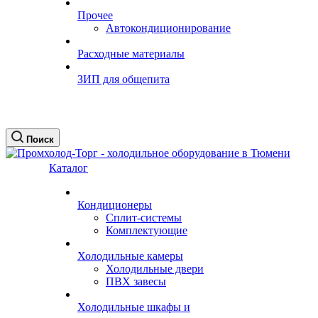
Прочее
Автокондиционирование
Расходные материалы
ЗИП для общепита
Поиск
Каталог
Кондиционеры
Сплит-системы
Комплектующие
Холодильные камеры
Холодильные двери
ПВХ завесы
Холодильные шкафы и