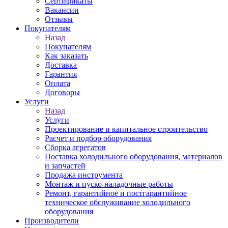
Сертификаты
Вакансии
Отзывы
Покупателям
Назад
Покупателям
Как заказать
Доставка
Гарантия
Оплата
Договоры
Услуги
Назад
Услуги
Проектирование и капитальное строительство
Расчет и подбор оборудования
Сборка агрегатов
Поставка холодильного оборудования, материалов
и запчастей
Продажа инструмента
Монтаж и пуско-наладочные работы
Ремонт, гарантийное и постгарантийное
техническое обслуживание холодильного
оборудования
Производители