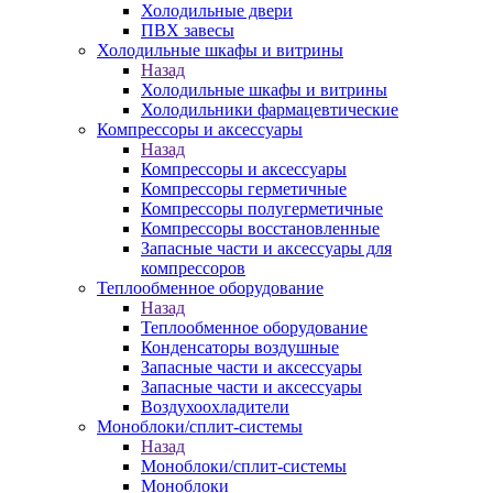
Холодильные двери
ПВХ завесы
Холодильные шкафы и витрины
Назад
Холодильные шкафы и витрины
Холодильники фармацевтические
Компрессоры и аксессуары
Назад
Компрессоры и аксессуары
Компрессоры герметичные
Компрессоры полугерметичные
Компрессоры восстановленные
Запасные части и аксессуары для
компрессоров
Теплообменное оборудование
Назад
Теплообменное оборудование
Конденсаторы воздушные
Запасные части и аксессуары
Запасные части и аксессуары
Воздухоохладители
Моноблоки/сплит-системы
Назад
Моноблоки/сплит-системы
Моноблоки