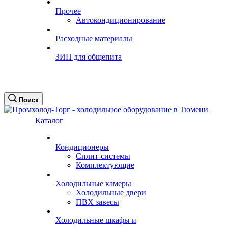
Прочее
Автокондиционирование
Расходные материалы
ЗИП для общепита
Поиск
Каталог
Кондиционеры
Сплит-системы
Комплектующие
Холодильные камеры
Холодильные двери
ПВХ завесы
Холодильные шкафы и