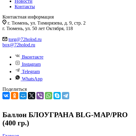
Новости
Контакты
Контактная информация
г. Тюмень, ул. Тимирязева, д. 9, стр. 2
г. Тюмень, ул. 50 лет Октября, 118
torg@72holod.ru
box@72holod.ru
Вконтакте
Instagram
Telegram
WhatsApp
Поделиться
Баллон БЛОУГРАНА BLG-MAP/PRO
(400 гр.)
Главная