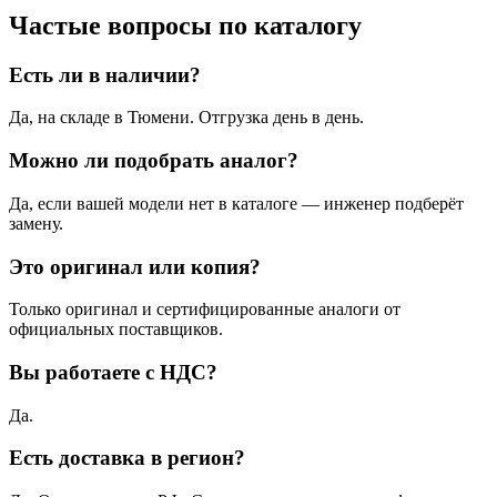
Частые вопросы по каталогу
Есть ли в наличии?
Да, на складе в Тюмени. Отгрузка день в день.
Можно ли подобрать аналог?
Да, если вашей модели нет в каталоге — инженер подберёт
замену.
Это оригинал или копия?
Только оригинал и сертифицированные аналоги от
официальных поставщиков.
Вы работаете с НДС?
Да.
Есть доставка в регион?