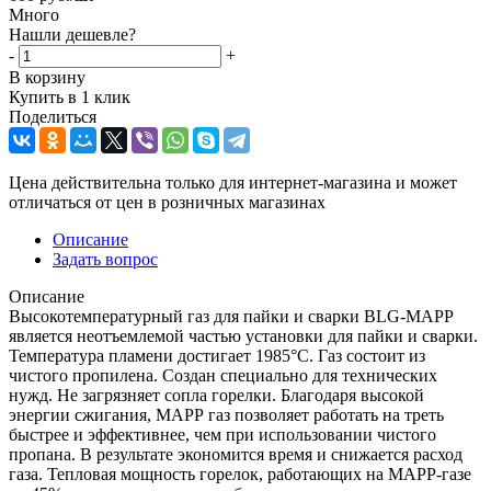
Много
Нашли дешевле?
-
+
В корзину
Купить в 1 клик
Поделиться
Цена действительна только для интернет-магазина и может
отличаться от цен в розничных магазинах
Описание
Задать вопрос
Описание
Высокотемпературный газ для пайки и сварки BLG-MAPP
является неотъемлемой частью установки для пайки и сварки.
Температура пламени достигает 1985°C. Газ состоит из
чистого пропилена. Создан специально для технических
нужд. Не загрязняет сопла горелки. Благодаря высокой
энергии сжигания, МАРР газ позволяет работать на треть
быстрее и эффективнее, чем при использовании чистого
пропана. В результате экономится время и снижается расход
газа. Тепловая мощность горелок, работающих на MAPP-газе