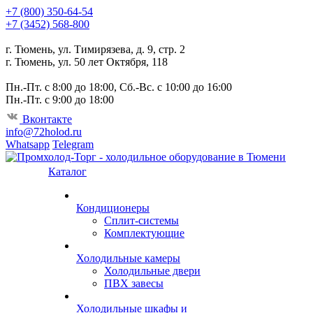
+7 (800) 350-64-54
+7 (3452) 568-800
г. Тюмень, ул. Тимирязева, д. 9, стр. 2
г. Тюмень, ул. 50 лет Октября, 118
Пн.-Пт. с 8:00 до 18:00, Сб.-Вс. с 10:00 до 16:00
Пн.-Пт. с 9:00 до 18:00
Вконтакте
info@72holod.ru
Whatsapp
Telegram
Каталог
Кондиционеры
Сплит-системы
Комплектующие
Холодильные камеры
Холодильные двери
ПВХ завесы
Холодильные шкафы и