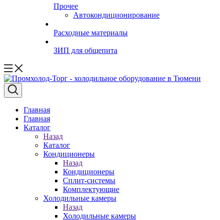
Прочее
Автокондиционирование
Расходные материалы
ЗИП для общепита
Главная
Главная
Каталог
Назад
Каталог
Кондиционеры
Назад
Кондиционеры
Сплит-системы
Комплектующие
Холодильные камеры
Назад
Холодильные камеры