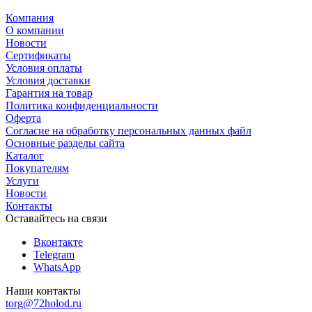
Компания
О компании
Новости
Сертификаты
Условия оплаты
Условия доставки
Гарантия на товар
Политика конфиденциальности
Оферта
Согласие на обработку персональных данных файл
Основные разделы сайта
Каталог
Покупателям
Услуги
Новости
Контакты
Оставайтесь на связи
Вконтакте
Telegram
WhatsApp
Наши контакты
torg@72holod.ru