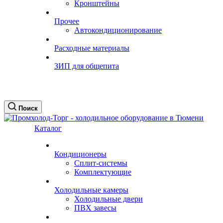
Кронштейны
Прочее
Автокондиционирование
Расходные материалы
ЗИП для общепита
Поиск
Каталог
Кондиционеры
Сплит-системы
Комплектующие
Холодильные камеры
Холодильные двери
ПВХ завесы