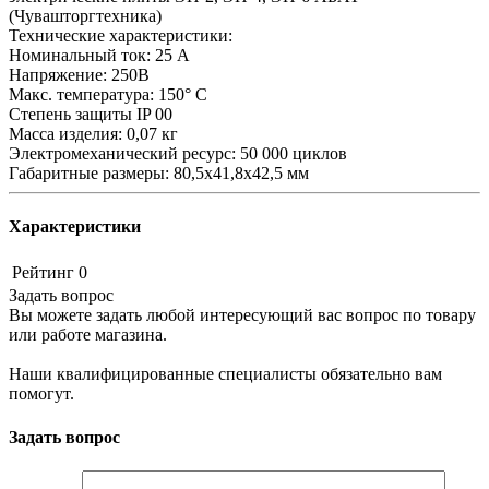
(Чувашторгтехника)
Технические характеристики:
Номинальный ток: 25 А
Напряжение: 250В
Макс. температура: 150° С
Степень защиты IP 00
Масса изделия: 0,07 кг
Электромеханический ресурс: 50 000 циклов
Габаритные размеры: 80,5x41,8x42,5 мм
Характеристики
Рейтинг
0
Задать вопрос
Вы можете задать любой интересующий вас вопрос по товару
или работе магазина.
Наши квалифицированные специалисты обязательно вам
помогут.
Задать вопрос