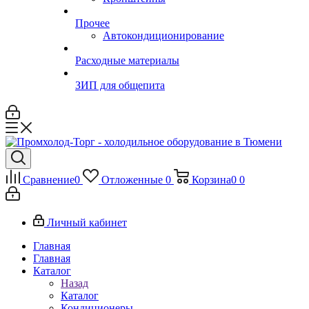
Прочее
Автокондиционирование
Расходные материалы
ЗИП для общепита
Сравнение
0
Отложенные
0
Корзина
0
0
Личный кабинет
Главная
Главная
Каталог
Назад
Каталог
Кондиционеры