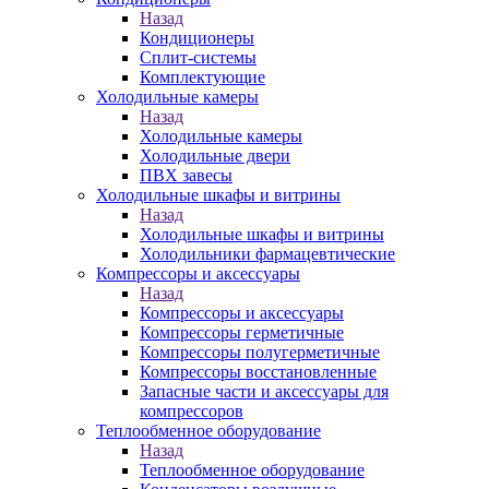
Назад
Кондиционеры
Сплит-системы
Комплектующие
Холодильные камеры
Назад
Холодильные камеры
Холодильные двери
ПВХ завесы
Холодильные шкафы и витрины
Назад
Холодильные шкафы и витрины
Холодильники фармацевтические
Компрессоры и аксессуары
Назад
Компрессоры и аксессуары
Компрессоры герметичные
Компрессоры полугерметичные
Компрессоры восстановленные
Запасные части и аксессуары для
компрессоров
Теплообменное оборудование
Назад
Теплообменное оборудование