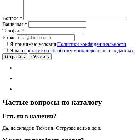
Вопрос
*
Ваше имя
*
Телефон
*
E-mail
Я принимаю условия
Политики конфиденциальности
Я даю
согласие на обработку моих персональных данных
Сбросить
Частые вопросы по каталогу
Есть ли в наличии?
Да, на складе в Тюмени. Отгрузка день в день.