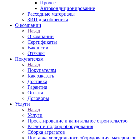
Прочее
Автокондиционирование
Расходные материалы
ЗИП для общепита
О компании
Назад
О компании
Сертификаты
Вакансии
Отзывы
Покупателям
Назад
Покупателям
Как заказать
Доставка
Гарантия
Оплата
Договоры
Услуги
Назад
Услуги
Проектирование и капитальное строительство
Расчет и подбор оборудования
Сборка агрегатов
Поставка холодильного оборудования, материалов