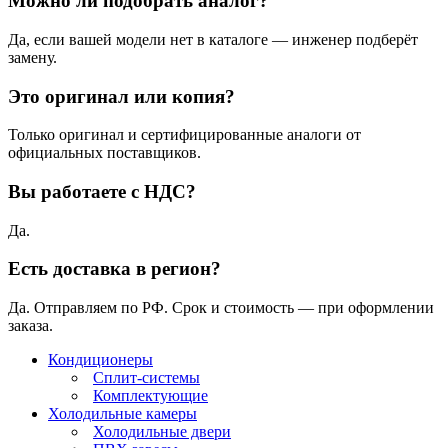
Можно ли подобрать аналог?
Да, если вашей модели нет в каталоге — инженер подберёт
замену.
Это оригинал или копия?
Только оригинал и сертифицированные аналоги от
официальных поставщиков.
Вы работаете с НДС?
Да.
Есть доставка в регион?
Да. Отправляем по РФ. Срок и стоимость — при оформлении
заказа.
Кондиционеры
Сплит-системы
Комплектующие
Холодильные камеры
Холодильные двери