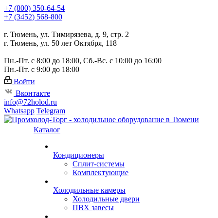
+7 (800) 350-64-54
+7 (3452) 568-800
г. Тюмень, ул. Тимирязева, д. 9, стр. 2
г. Тюмень, ул. 50 лет Октября, 118
Пн.-Пт. с 8:00 до 18:00, Сб.-Вс. с 10:00 до 16:00
Пн.-Пт. с 9:00 до 18:00
Войти
Вконтакте
info@72holod.ru
Whatsapp
Telegram
Каталог
Кондиционеры
Сплит-системы
Комплектующие
Холодильные камеры
Холодильные двери
ПВХ завесы