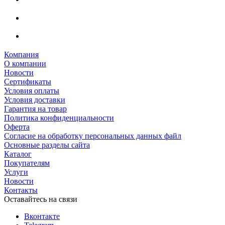
Компания
О компании
Новости
Сертификаты
Условия оплаты
Условия доставки
Гарантия на товар
Политика конфиденциальности
Оферта
Согласие на обработку персональных данных файл
Основные разделы сайта
Каталог
Покупателям
Услуги
Новости
Контакты
Оставайтесь на связи
Вконтакте