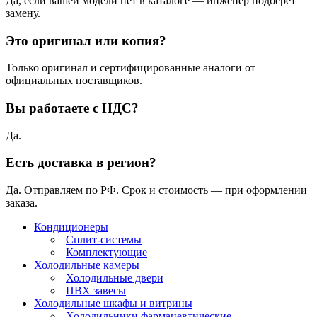
Да, если вашей модели нет в каталоге — инженер подберёт
замену.
Это оригинал или копия?
Только оригинал и сертифицированные аналоги от
официальных поставщиков.
Вы работаете с НДС?
Да.
Есть доставка в регион?
Да. Отправляем по РФ. Срок и стоимость — при оформлении
заказа.
Кондиционеры
Сплит-системы
Комплектующие
Холодильные камеры
Холодильные двери
ПВХ завесы
Холодильные шкафы и витрины
Холодильники фармацевтические