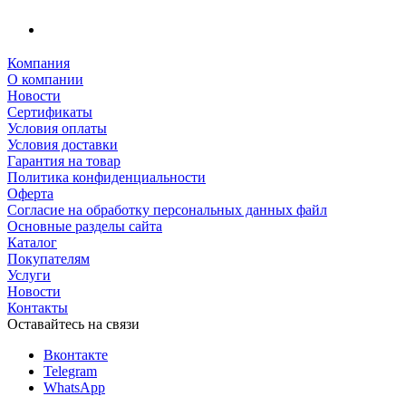
Компания
О компании
Новости
Сертификаты
Условия оплаты
Условия доставки
Гарантия на товар
Политика конфиденциальности
Оферта
Согласие на обработку персональных данных файл
Основные разделы сайта
Каталог
Покупателям
Услуги
Новости
Контакты
Оставайтесь на связи
Вконтакте
Telegram
WhatsApp