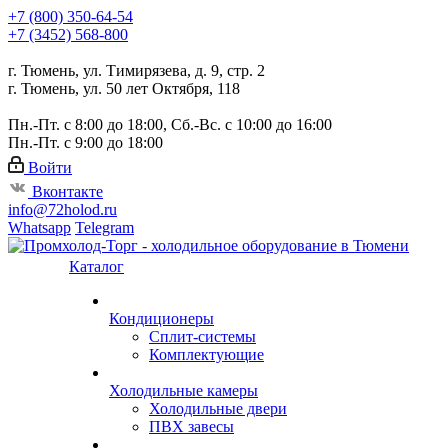
+7 (800) 350-64-54
+7 (3452) 568-800
г. Тюмень, ул. Тимирязева, д. 9, стр. 2
г. Тюмень, ул. 50 лет Октября, 118
Пн.-Пт. с 8:00 до 18:00, Сб.-Вс. с 10:00 до 16:00
Пн.-Пт. с 9:00 до 18:00
Войти
Вконтакте
info@72holod.ru
Whatsapp
Telegram
Каталог
Кондиционеры
Сплит-системы
Комплектующие
Холодильные камеры
Холодильные двери
ПВХ завесы