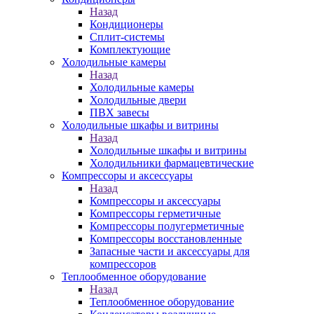
Назад
Кондиционеры
Сплит-системы
Комплектующие
Холодильные камеры
Назад
Холодильные камеры
Холодильные двери
ПВХ завесы
Холодильные шкафы и витрины
Назад
Холодильные шкафы и витрины
Холодильники фармацевтические
Компрессоры и аксессуары
Назад
Компрессоры и аксессуары
Компрессоры герметичные
Компрессоры полугерметичные
Компрессоры восстановленные
Запасные части и аксессуары для
компрессоров
Теплообменное оборудование
Назад
Теплообменное оборудование