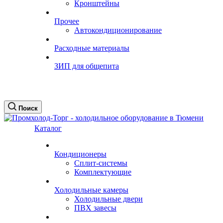
Кронштейны
Прочее
Автокондиционирование
Расходные материалы
ЗИП для общепита
Поиск
Каталог
Кондиционеры
Сплит-системы
Комплектующие
Холодильные камеры
Холодильные двери
ПВХ завесы