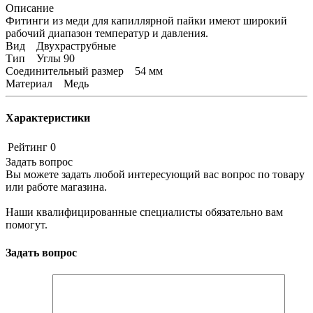
Описание
Фитинги из меди для капиллярной пайки имеют широкий
рабочий диапазон температур и давления.
Вид Двухраструбные
Тип Углы 90
Соединительный размер 54 мм
Материал Медь
Характеристики
Рейтинг
0
Задать вопрос
Вы можете задать любой интересующий вас вопрос по товару
или работе магазина.
Наши квалифицированные специалисты обязательно вам
помогут.
Задать вопрос