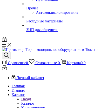
Прочее
Автокондиционирование
Расходные материалы
ЗИП для общепита
Сравнение
0
Отложенные
0
Корзина
0
0
Личный кабинет
Главная
Главная
Каталог
Назад
Каталог
Кондиционеры