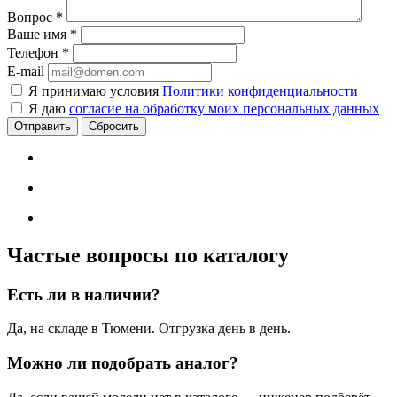
Вопрос
*
Ваше имя
*
Телефон
*
E-mail
Я принимаю условия
Политики конфиденциальности
Я даю
согласие на обработку моих персональных данных
Сбросить
Частые вопросы по каталогу
Есть ли в наличии?
Да, на складе в Тюмени. Отгрузка день в день.
Можно ли подобрать аналог?