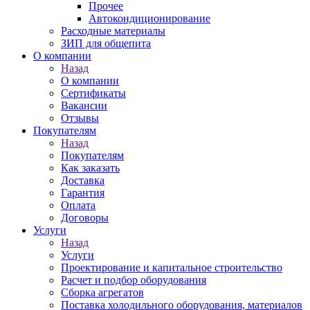
Прочее
Автокондиционирование
Расходные материалы
ЗИП для общепита
О компании
Назад
О компании
Сертификаты
Вакансии
Отзывы
Покупателям
Назад
Покупателям
Как заказать
Доставка
Гарантия
Оплата
Договоры
Услуги
Назад
Услуги
Проектирование и капитальное строительство
Расчет и подбор оборудования
Сборка агрегатов
Поставка холодильного оборудования, материалов