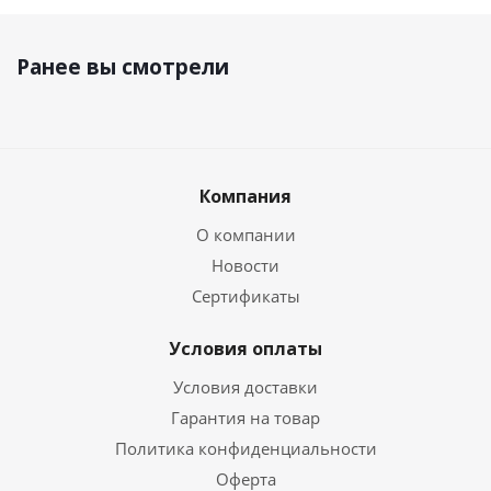
Ранее вы смотрели
Компания
О компании
Новости
Сертификаты
Условия оплаты
Условия доставки
Гарантия на товар
Политика конфиденциальности
Оферта