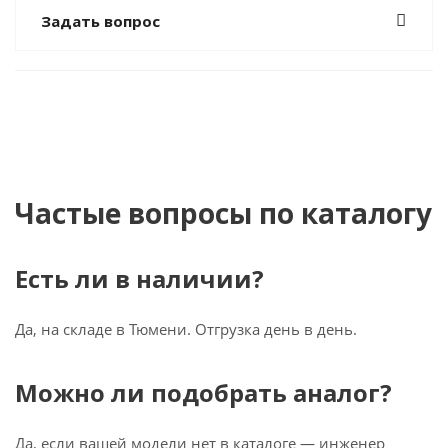
Задать вопрос
Частые вопросы по каталогу
Есть ли в наличии?
Да, на складе в Тюмени. Отгрузка день в день.
Можно ли подобрать аналог?
Да, если вашей модели нет в каталоге — инженер