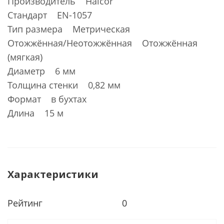
Производитель Halcor
Стандарт EN-1057
Тип размера Метрическая
Отожжённая/Неотожжённая Отожжённая
(мягкая)
Диаметр 6 мм
Толщина стенки 0,82 мм
Формат в бухтах
Длина 15 м
Характеристики
Рейтинг
0