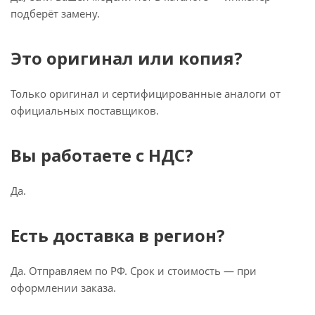
подберёт замену.
Это оригинал или копия?
Только оригинал и сертифицированные аналоги от
официальных поставщиков.
Вы работаете с НДС?
Да.
Есть доставка в регион?
Да. Отправляем по РФ. Срок и стоимость — при
оформлении заказа.