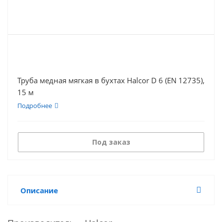
Труба медная мягкая в бухтах Halcor D 6 (EN 12735),
15 м
Подробнее
Под заказ
Описание