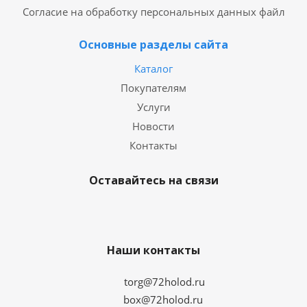
Согласие на обработку персональных данных файл
Основные разделы сайта
Каталог
Покупателям
Услуги
Новости
Контакты
Оставайтесь на связи
Наши контакты
torg@72holod.ru
box@72holod.ru