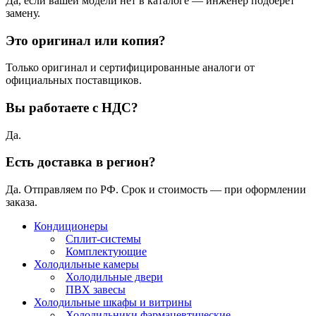
Да, если вашей модели нет в каталоге — инженер подберёт
замену.
Это оригинал или копия?
Только оригинал и сертифицированные аналоги от
официальных поставщиков.
Вы работаете с НДС?
Да.
Есть доставка в регион?
Да. Отправляем по РФ. Срок и стоимость — при оформлении
заказа.
Кондиционеры
Сплит-системы
Комплектующие
Холодильные камеры
Холодильные двери
ПВХ завесы
Холодильные шкафы и витрины
Холодильники фармацевтические