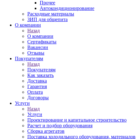
Прочее
Автокондиционирование
Расходные материалы
ЗИП для общепита
О компании
Назад
О компании
Сертификаты
Вакансии
Отзывы
Покупателям
Назад
Покупателям
Как заказать
Доставка
Гарантия
Оплата
Договоры
Услуги
Назад
Услуги
Проектирование и капитальное строительство
Расчет и подбор оборудования
Сборка агрегатов
Поставка холодильного оборудования, материалов