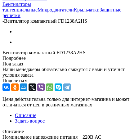
Вентиляторы
тангенциальные
Микродвигатели
Крыльчатки
Защитные
решетки
-
Вентилятор компактный FD1238A2HS
Вентилятор компактный FD1238A2HS
Подробнее
Под заказ
Наши менеджеры обязательно свяжутся с вами и уточнят
условия заказа
Поделиться
Цена действительна только для интернет-магазина и может
отличаться от цен в розничных магазинах
Описание
Задать вопрос
Описание
Номинальное напряжение питания 220В АС