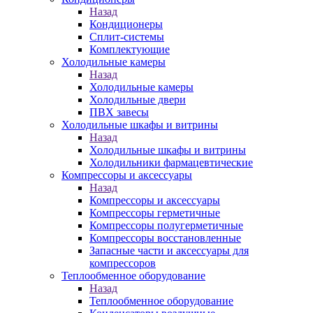
Назад
Кондиционеры
Сплит-системы
Комплектующие
Холодильные камеры
Назад
Холодильные камеры
Холодильные двери
ПВХ завесы
Холодильные шкафы и витрины
Назад
Холодильные шкафы и витрины
Холодильники фармацевтические
Компрессоры и аксессуары
Назад
Компрессоры и аксессуары
Компрессоры герметичные
Компрессоры полугерметичные
Компрессоры восстановленные
Запасные части и аксессуары для
компрессоров
Теплообменное оборудование
Назад
Теплообменное оборудование