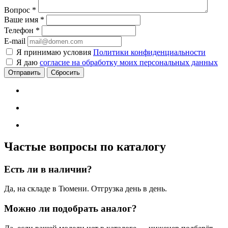
Вопрос
*
Ваше имя
*
Телефон
*
E-mail
Я принимаю условия
Политики конфиденциальности
Я даю
согласие на обработку моих персональных данных
Сбросить
Частые вопросы по каталогу
Есть ли в наличии?
Да, на складе в Тюмени. Отгрузка день в день.
Можно ли подобрать аналог?