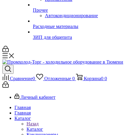
Прочее
Автокондиционирование
Расходные материалы
ЗИП для общепита
Сравнение
0
Отложенные
0
Корзина
0
0
Личный кабинет
Главная
Главная
Каталог
Назад
Каталог
Кондиционеры