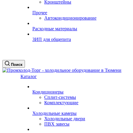
Кронштейны
Прочее
Автокондиционирование
Расходные материалы
ЗИП для общепита
Поиск
Каталог
Кондиционеры
Сплит-системы
Комплектующие
Холодильные камеры
Холодильные двери
ПВХ завесы