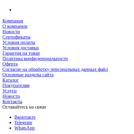
Компания
О компании
Новости
Сертификаты
Условия оплаты
Условия доставки
Гарантия на товар
Политика конфиденциальности
Оферта
Согласие на обработку персональных данных файл
Основные разделы сайта
Каталог
Покупателям
Услуги
Новости
Контакты
Оставайтесь на связи
Вконтакте
Telegram
WhatsApp