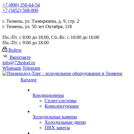
+7 (800) 350-64-54
+7 (3452) 568-800
г. Тюмень, ул. Тимирязева, д. 9, стр. 2
г. Тюмень, ул. 50 лет Октября, 118
Пн.-Пт. с 8:00 до 18:00, Сб.-Вс. с 10:00 до 16:00
Пн.-Пт. с 9:00 до 18:00
Войти
Вконтакте
info@72holod.ru
Whatsapp
Telegram
Каталог
Кондиционеры
Сплит-системы
Комплектующие
Холодильные камеры
Холодильные двери
ПВХ завесы