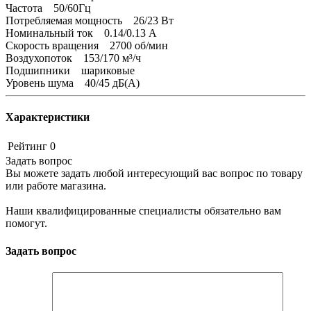
Частота 50/60Гц
Потребляемая мощность 26/23 Вт
Номинальный ток 0.14/0.13 А
Скорость вращения 2700 об/мин
Воздухопоток 153/170 м³/ч
Подшипники шариковые
Уровень шума 40/45 дБ(А)
Характеристики
Рейтинг
0
Задать вопрос
Вы можете задать любой интересующий вас вопрос по товару
или работе магазина.
Наши квалифицированные специалисты обязательно вам
помогут.
Задать вопрос